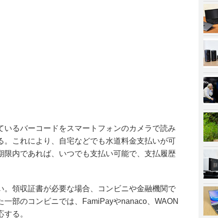
ているバーコードをスマートフォンのカメラで読み
る。これにより、自宅などでも水道料金支払いが可
期限内であれば、いつでも支払い可能で、支払履歴
い。領収証書が必要な場合、コンビニや金融機関で
部のコンビニでは、FamiPayやnanaco、WAON
応する。