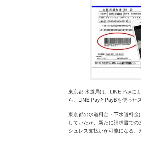
東京都 水道局は、LINE Pa
ら、LINE PayとPayBを
東京都の水道料金・下水道料金
していたが、新たに請求書での
シュレス支払いが可能になる。