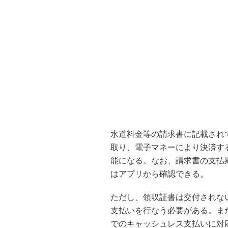
水道料金等の請求書に記載され
取り、電子マネーにより決済す
能になる。なお、請求書の支払
はアプリから確認できる。
ただし、領収証書は交付されな
支払いを行なう必要がある。また一
でのキャッシュレス支払いに対