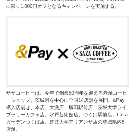
に限り1,000円オフとなるキャンペーンを実施する。
サザコーヒーは、今年で創業50周年を迎える老舗コーヒ
ーショップ。茨城県を中心に全国14店舗を展開。&Pay
導入店舗は、本店、大洗店、勝田駅前店、茨城大学ライ
ブラリーカフェ店、水戸芸術館店、つくば駅前店、LaLa
ガーデンつくば店、筑波大学アリアンサ店の茨城県内8
店舗。