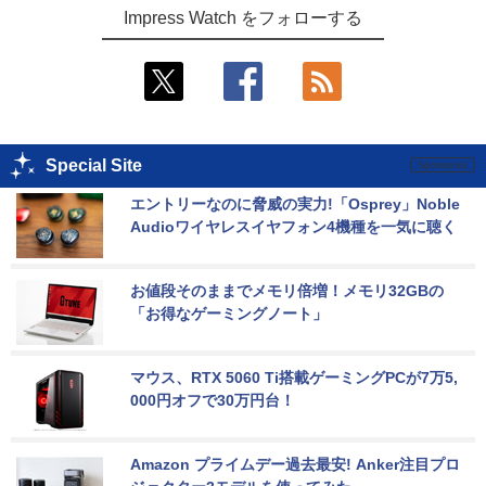
Impress Watch をフォローする
Special Site
エントリーなのに脅威の実力!「Osprey」Noble 
Audioワイヤレスイヤフォン4機種を一気に聴く
お値段そのままでメモリ倍増！メモリ32GBの
「お得なゲーミングノート」
マウス、RTX 5060 Ti搭載ゲーミングPCが7万5,
000円オフで30万円台！
Amazon プライムデー過去最安! Anker注目プロ