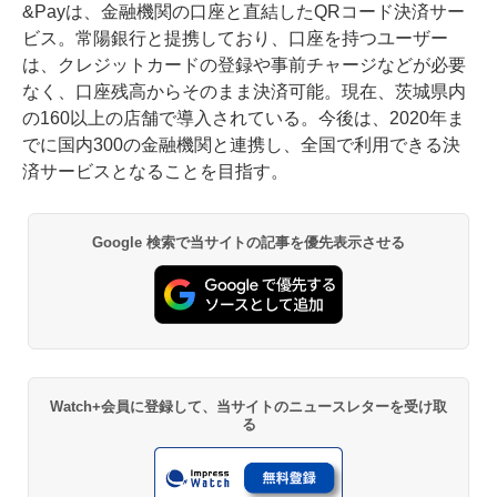
&Payは、金融機関の口座と直結したQRコード決済サー
ビス。常陽銀行と提携しており、口座を持つユーザー
は、クレジットカードの登録や事前チャージなどが必要
なく、口座残高からそのまま決済可能。現在、茨城県内
の160以上の店舗で導入されている。今後は、2020年ま
でに国内300の金融機関と連携し、全国で利用できる決
済サービスとなることを目指す。
Google 検索で当サイトの記事を優先表示させる
Watch+会員に登録して、当サイトのニュースレターを受け取
る