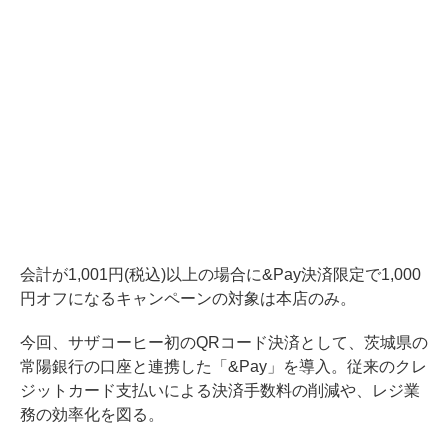
会計が1,001円(税込)以上の場合に&Pay決済限定で1,000
円オフになるキャンペーンの対象は本店のみ。
今回、サザコーヒー初のQRコード決済として、茨城県の
常陽銀行の口座と連携した「&Pay」を導入。従来のクレ
ジットカード支払いによる決済手数料の削減や、レジ業
務の効率化を図る。