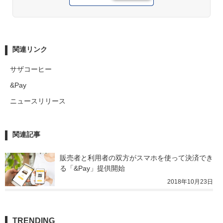
関連リンク
サザコーヒー
&Pay
ニュースリリース
関連記事
販売者と利用者の双方がスマホを使って決済でき
る「&Pay」提供開始
2018年10月23日
TRENDING