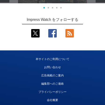
●
●
●
●
●
Impress Watch をフォローする
本サイトのご利用について
お問い合わせ
広告掲載のご案内
編集部へのご連絡
プライバシーポリシー
会社概要