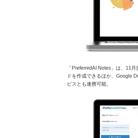
「PreferredAI Notes
ドを作成できるほか、Google Dr
ビスとも連携可能。