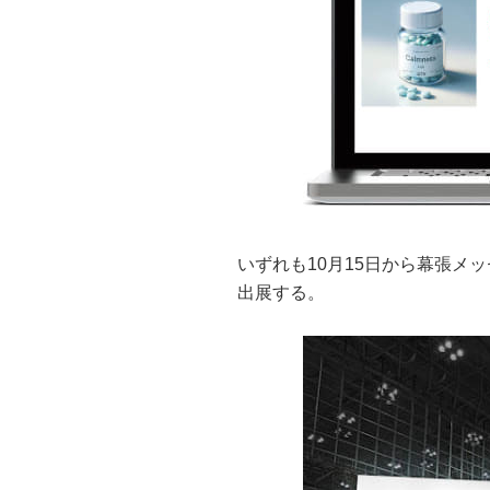
いずれも10月15日から幕張メッセ
出展する。