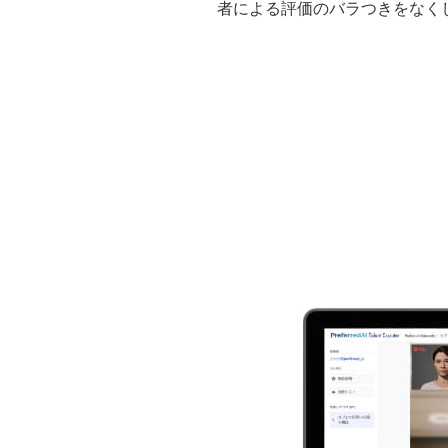
者による評価のバラつきをなく