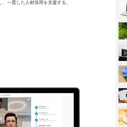
し、一貫した人材採用を支援する。