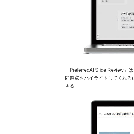
「PreferredAI Slide 
問題点をハイライトしてくれる
きる。