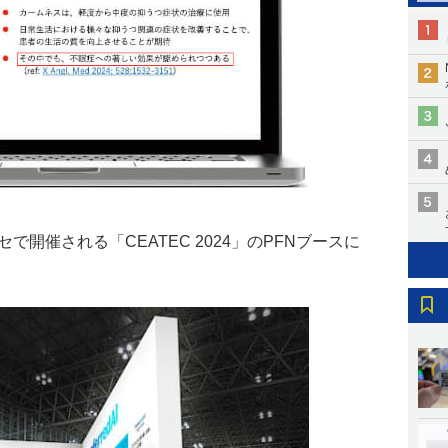
で開催される「CEATEC 2024」のPFNブースに