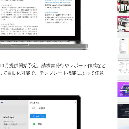
tion」は、11月提供開始予定。請求書発行やレポート作成など
して自動化可能で、テンプレート機能によって任意