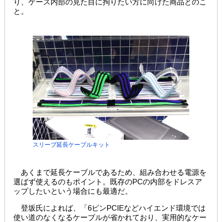
り、ケース内部の見た目に拘りたい方に向けた商品とのこ
と。
スリーブ延長ケーブルキット
あくまで延長ケーブルであるため、組み合わせる電源を
選ばず使えるのもポイント。既存のPCの内部をドレスア
ップしたいという場合にも最適だ。
登坂氏によれば、「6ピンPCIEなどハイエンド環境では
使い道のなくなるケーブルが省かれており、実用的なケー