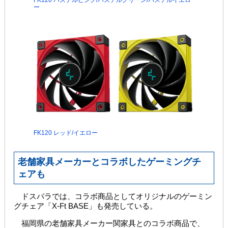
ー
FK120 レッド/イエロー
老舗家具メーカーとコラボしたゲーミングチ
ェアも
ドスパラでは、コラボ商品としてオリジナルのゲーミン
グチェア「X-Ft BASE」も発売している。
福岡県の老舗家具メーカー関家具とのコラボ商品で、