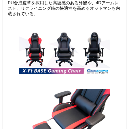
PU合成皮革を採用した高級感のある外観や、4Dアームレ
スト、リクライニング時の快適性を高めるオットマンも内
蔵されている。