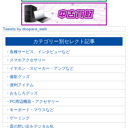
Tweets by dospara_web
カテゴリー別セレクト記事
・各種サービス、インタビューなど
・スマホアクセサリー
・イヤホン・スピーカー・アンプなど
・撮影グッズ
・便利アイテム
・おもしろグッズ
・PC周辺機器・アクセサリー
・キーボード・マウスなど
・ゲーミング
・昔の想い出をデジタル化