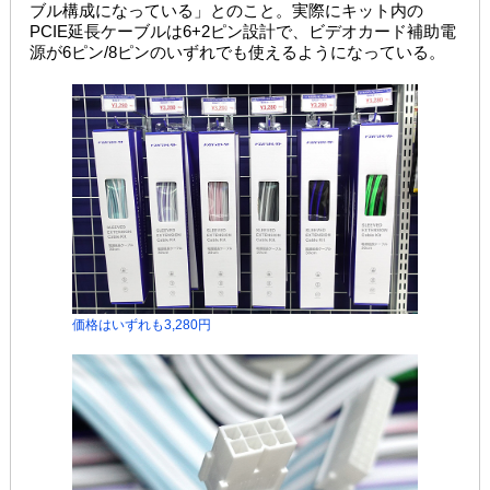
ブル構成になっている」とのこと。実際にキット内の
PCIE延長ケーブルは6+2ピン設計で、ビデオカード補助電
源が6ピン/8ピンのいずれでも使えるようになっている。
価格はいずれも3,280円