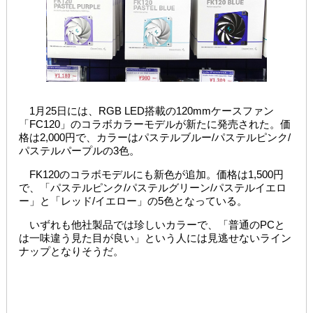
1月25日には、RGB LED搭載の120mmケースファン
「FC120」のコラボカラーモデルが新たに発売された。価
格は2,000円で、カラーはパステルブルー/パステルピンク/
パステルパープルの3色。
FK120のコラボモデルにも新色が追加。価格は1,500円
で、「パステルピンク/パステルグリーン/パステルイエロ
ー」と「レッド/イエロー」の5色となっている。
いずれも他社製品では珍しいカラーで、「普通のPCと
は一味違う見た目が良い」という人には見逃せないライン
ナップとなりそうだ。