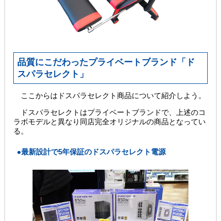
品質にこだわったプライベートブランド「ド
スパラセレクト」
ここからはドスパラセレクト商品について紹介しよう。
ドスパラセレクトはプライベートブランドで、上述のコ
ラボモデルと異なり同店完全オリジナルの商品となってい
る。
●最新設計で5年保証のドスパラセレクト電源