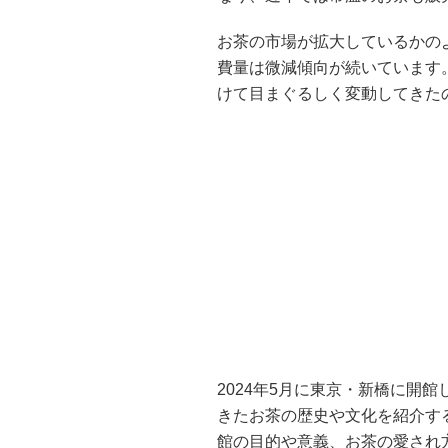
お茶の市場が拡大しているかの
費量は微減傾向が続いています
けて目まぐるしく変動してきた
2024年5月に東京・新橋に開
きたお茶の歴史や文化を紹介す
館の目的や意義、お茶の愛され