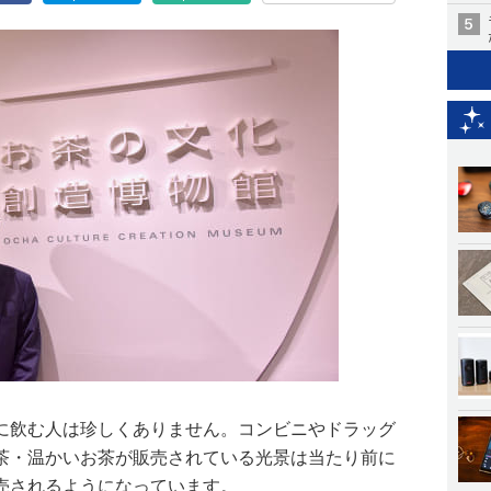
に飲む人は珍しくありません。コンビニやドラッグ
茶・温かいお茶が販売されている光景は当たり前に
売されるようになっています。