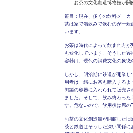
――お茶の文化創造博物館が開
笹目：
現在、多くの飲料メーカ
茶は家で湯飲みで飲むのが一般
います。
お茶は時代によって飲まれ方が
も変化しています。そうした容
容器は、現代の消費文化の象徴
しかし、明治期に鉄道が開業し
用者は一緒にお茶も購入するよ
陶製の容器に入れられて販売さ
ました。そして、飲み終わった
す。危ないので、飲用後は席の
お茶の文化創造館が開館した旧
茶と鉄道はそうした深い関係に