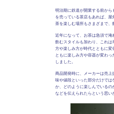
明治期に鉄道が開業する前から
を売っている茶店もあれば、屋
茶を楽しむ場所もさまざまで、
近年になって、お茶は急須で淹
飲むスタイルも加わり、これは
方や楽しみ方が時代とともに変
ともに楽しみ方や容器が変わっ
しました。
商品開発時に、メーカーは売上
味や値段といった部分だけでは
か、どのように楽しんでいるの
などを伝えられたらという思い