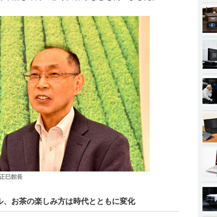
正巳館長
ル、お茶の楽しみ方は時代とともに変化