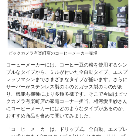
ビックカメラ有楽町店のコーヒーメーカー売場
コーヒーメーカーには、コーヒー豆の粉を使用するシン
プルなタイプから、ミルが付いた全自動タイプ、エスプ
レッソマシンまでさまざまなタイプが揃います。さらに
サーバーがステンレス製のものとガラス製のものがあ
り、機能も機種により多種多様です。そこで今回はビッ
クカメラ有楽町店の家電コーナー担当、相河愛里紗さん
にコーヒーメーカーにはどのようなタイプがあるのか、
おすすめ商品を含めて聞いてみました。
「コーヒーメーカーは、ドリップ式、全自動、エスプレ