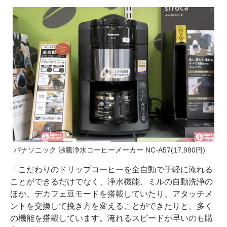
パナソニック 沸騰浄水コーヒーメーカー NC-A57(17,980円)
「こだわりのドリップコーヒーを全自動で手軽に淹れる
ことができるだけでなく、浄水機能、ミルの自動洗浄の
ほか、デカフェ豆モードを搭載していたり、アタッチメ
ントを交換して挽き方を変えることができたりと、多く
の機能を搭載しています。淹れるスピードが早いのも購