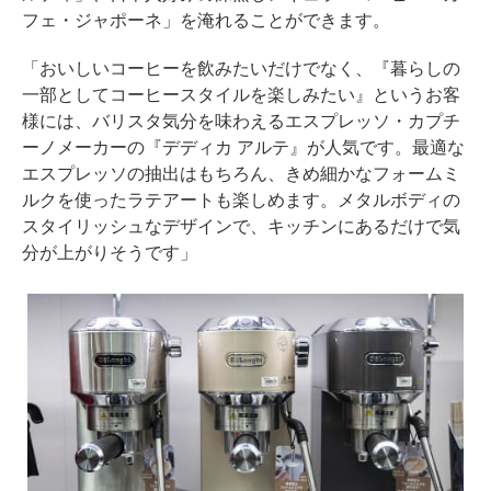
フェ・ジャポーネ」を淹れることができます。
「おいしいコーヒーを飲みたいだけでなく、『暮らしの
一部としてコーヒースタイルを楽しみたい』というお客
様には、バリスタ気分を味わえるエスプレッソ・カプチ
ーノメーカーの『デディカ アルテ』が人気です。最適な
エスプレッソの抽出はもちろん、きめ細かなフォームミ
ルクを使ったラテアートも楽しめます。メタルボディの
スタイリッシュなデザインで、キッチンにあるだけで気
分が上がりそうです」