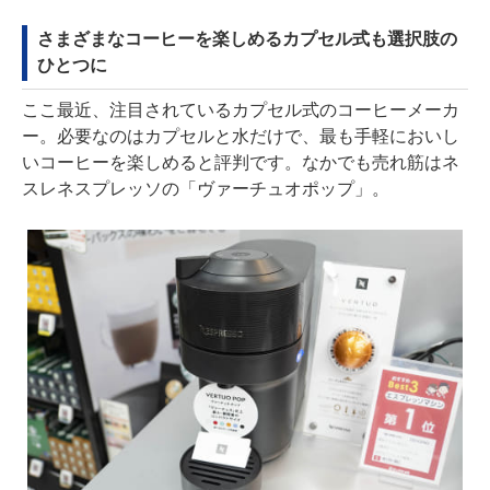
さまざまなコーヒーを楽しめるカプセル式も選択肢の
ひとつに
ここ最近、注目されているカプセル式のコーヒーメーカ
ー。必要なのはカプセルと水だけで、最も手軽においし
いコーヒーを楽しめると評判です。なかでも売れ筋はネ
スレネスプレッソの「ヴァーチュオポップ」。