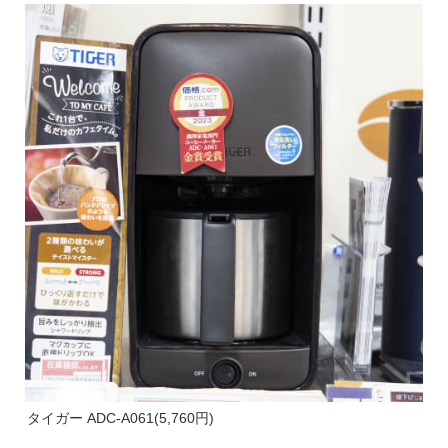
タイガー ADC-A061(5,760円)