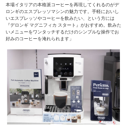
本場イタリアの本格派コーヒーを再現してくれるのがデ
ロンギのエスプレッソマシンの魅力です。手軽においし
いエスプレッソやコーヒーを飲みたい、という方には
『デロンギ マグニフィカ スタート』がおすすめ。飲みた
いメニューをワンタッチするだけのシンプルな操作でお
好みのコーヒーを淹れられます」