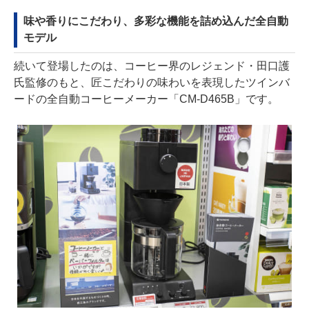
味や香りにこだわり、多彩な機能を詰め込んだ全自動
モデル
続いて登場したのは、コーヒー界のレジェンド・田口護
氏監修のもと、匠こだわりの味わいを表現したツインバ
ードの全自動コーヒーメーカー「CM-D465B」です。