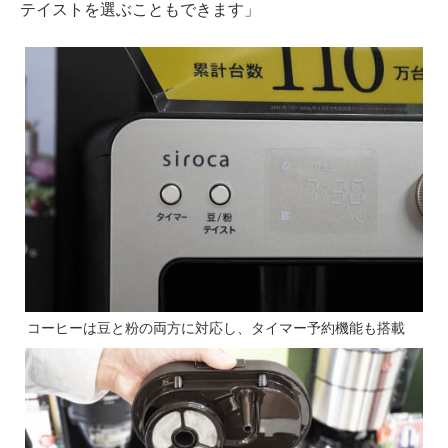
テイストを選ぶこともできます」
コーヒーは豆と粉の両方に対応し、タイマー予約機能も搭載