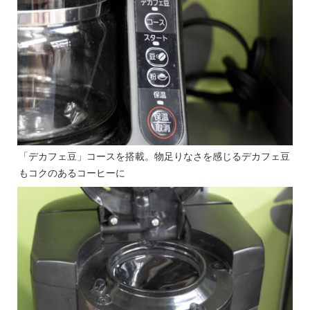
「デカフェ豆」コースを搭載。物足りなさを感じるデカフェ豆
もコクのあるコーヒーに