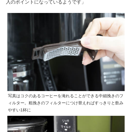
入のポイントになっているようです」
写真はコクのあるコーヒーを淹れることができる中細挽きのフ
ィルター。粗挽きのフィルターにつけ替えればすっきりと飲み
やすい1杯に