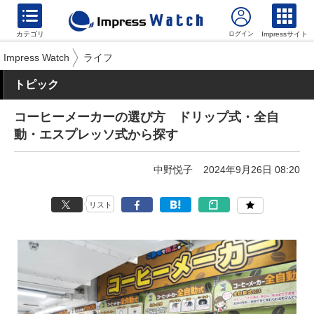
カテゴリ
Impressサイト
Impress Watch
ライフ
トピック
コーヒーメーカーの選び方 ドリップ式・全自
動・エスプレッソ式から探す
中野悦子
2024年9月26日 08:20
リスト