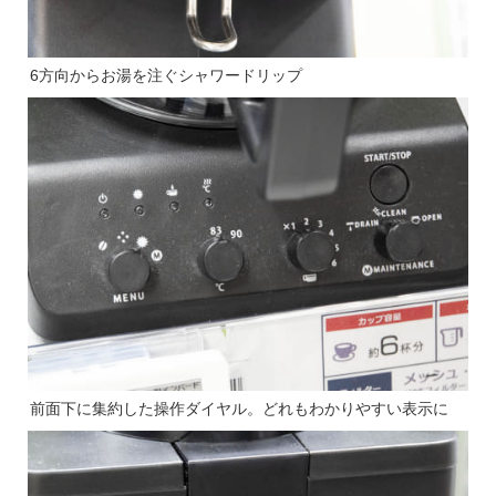
6方向からお湯を注ぐシャワードリップ
前面下に集約した操作ダイヤル。どれもわかりやすい表示に