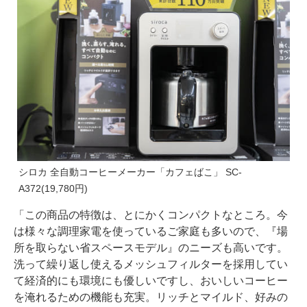
シロカ 全自動コーヒーメーカー「カフェばこ」 SC-
A372(19,780円)
「この商品の特徴は、とにかくコンパクトなところ。今
は様々な調理家電を使っているご家庭も多いので、『場
所を取らない省スペースモデル』のニーズも高いです。
洗って繰り返し使えるメッシュフィルターを採用してい
て経済的にも環境にも優しいですし、おいしいコーヒー
を淹れるための機能も充実。リッチとマイルド、好みの