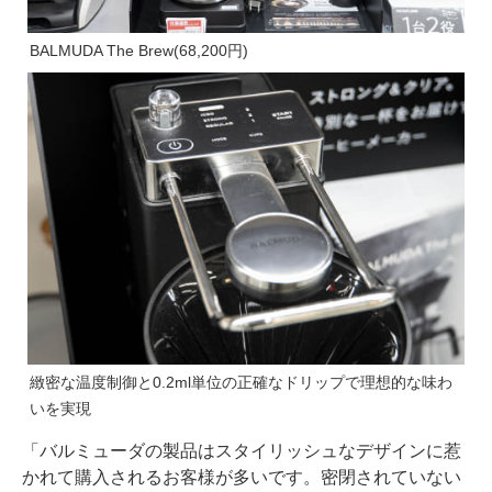
BALMUDA The Brew(68,200円)
緻密な温度制御と0.2ml単位の正確なドリップで理想的な味わ
いを実現
「バルミューダの製品はスタイリッシュなデザインに惹
かれて購入されるお客様が多いです。密閉されていない