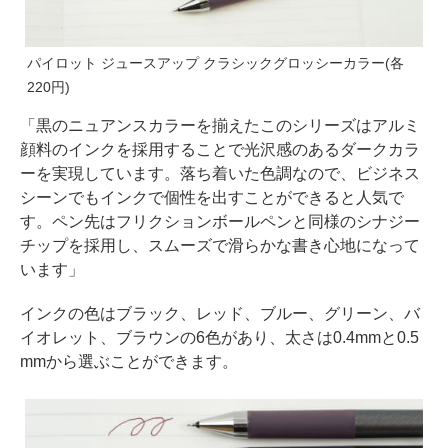
パイロット ジュースアップ クラシックグロッシーカラー(各
220円)
「黒のニュアンスカラーを揃えたこのシリーズはアルミ
顔料のインクを採用することで光沢感のあるダークカラ
ーを実現しています。落ち着いた色調なので、ビジネス
シーンでもインクで個性を出すことができると人気で
す。ペン先はフリクションボールペンと同様のシナジー
チップを採用し、スムーズで滑らかな書き心地になって
います」
インクの色はブラック、レッド、ブルー、グリーン、バ
イオレット、ブラウンの6色があり、太さは0.4mmと0.5
mmから選ぶことができます。