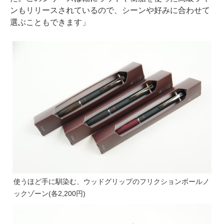
ンもリリースされているので、シーンや好みに合わせて
選ぶこともできます」
使うほど手に馴染む、ウッドグリップのフリクションボールノ
ックゾーン(各2,200円)