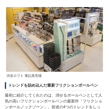
渋谷ロフト 筆記具売場
トレンドを詰め込んだ最新フリクションボールペン
最初に紹介してくれたのは、消せるボールペンとして人
気の高いフリクションボールペンの最新作「フリクショ
ンボールノックゾーン」。前述の4つのトレンドをしっ