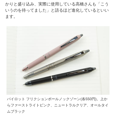
かりと盛り込み、実際に使用している高橋さんも「こう
いうのを待ってました」と語るほど進化しているといい
ます。
パイロット フリクションボールノックゾーン(各550円)。上か
らファーストライトピンク、ニュートラルクリア、オールタイ
ムブラック