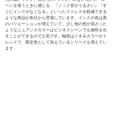
ペンを使うときに感じる、『ノック音がうるさい』『す
ぐにインクがなくなる』といったストレスを軽減できる
ような商品が各社から登場しています。インクの色は黒
のバリエーションが増えていて、少し他の色が混ざった
ようなニュアンスカラーはビジネスシーンでも個性を出
すことができるので人気です。軸色はくすみカラーがト
レンドで、限定色として加えているシリーズも増えてい
ます」