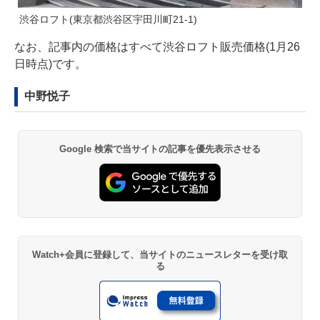
渋谷ロフト(東京都渋谷区宇田川町21-1)
なお、記事内の価格はすべて渋谷ロフト販売価格(1月26
日時点)です。
中野悦子
Google 検索で当サイトの記事を優先表示させる
Watch+会員に登録して、当サイトのニュースレターを受け取
る