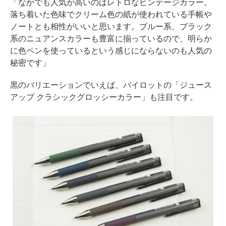
「なかでも人気が高いのはレトロなビンテージカラー。
落ち着いた色味でクリーム色の紙が使われている手帳や
ノートとも相性がいいと思います。ブルー系、ブラック
系のニュアンスカラーも豊富に揃っているので、明らか
に色ペンを使っているという感じにならないのも人気の
秘密です」
黒のバリエーションでいえば、パイロットの「ジュース
アップ クラシックグロッシーカラー」も注目です。