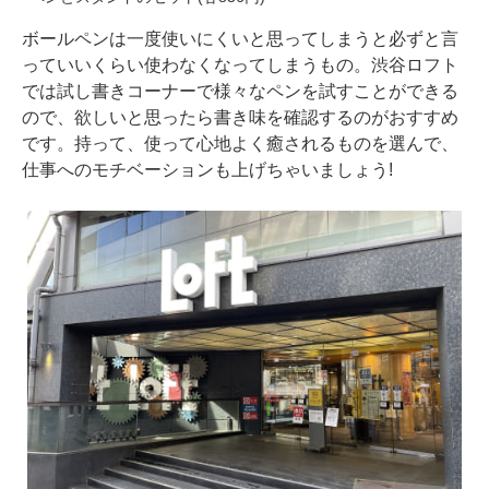
ボールペンは一度使いにくいと思ってしまうと必ずと言
っていいくらい使わなくなってしまうもの。渋谷ロフト
では試し書きコーナーで様々なペンを試すことができる
ので、欲しいと思ったら書き味を確認するのがおすすめ
です。持って、使って心地よく癒されるものを選んで、
仕事へのモチベーションも上げちゃいましょう!