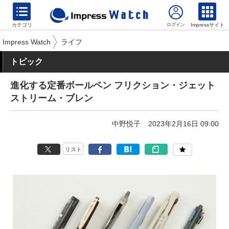
カテゴリ
Impressサイト
Impress Watch
ライフ
トピック
進化する定番ボールペン フリクション・ジェット
ストリーム・ブレン
中野悦子
2023年2月16日 09:00
リスト