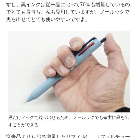
すし、黒インクは従来品に比べて70％も増量しているの
でとても長持ち。私も愛用していますが、ノールックで
黒を出せてとても使いやすいですよ」
黒だけノックで繰り出せるため、ノールックでも確実に黒を出
すことができる
従来品よりも70％増量したリフィルは、リフィルチュー