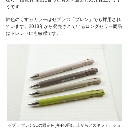
うです。
軸色のくすみカラーはゼブラの「ブレン」でも採用され
ています。2018年から発売されているロングセラー商品
はトレンドにも敏感です。
ゼブラ ブレン3Cの限定色(各440円)。上からアズキラテ、ショ