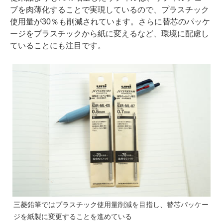
ブを肉薄化することで実現しているので、プラスチック
使用量が30％も削減されています。さらに替芯のパッケ
ージをプラスチックから紙に変えるなど、環境に配慮し
ていることにも注目です。
三菱鉛筆ではプラスチック使用量削減を目指し、替芯パッケー
ジを紙製に変更することを進めている