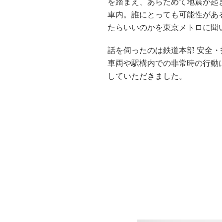
を踏まえ、あらためて地震が起
車内。誰にとっても可能性があ
たらいいのかを東京メトロに聞
話を伺ったのは鉄道本部 安全・
車両や駅構内での非常時の行動
していただきました。