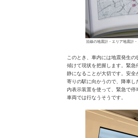
沿線の地震計・エリア地震計・
このとき、車内には地震発生の
傾けて現状を把握します。緊急
静になることが大切です。安全
寄りの駅に向かうので、降車し
内表示装置を使って、緊急で停
車両では行なうそうです。