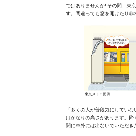
ではありませんか! その間、東
す。間違っても窓を開けたり非
東京メトロ提供
「多くの人が普段気にしていな
はかなりの高さがあります。降
闇に車外には出ないでいただきた