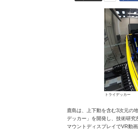
トライデッカー
鹿島は、上下動を含む3次元の
デッカー」を開発し、技術研究
マウントディスプレイでVR動