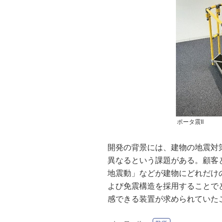
ポータ震II
開発の背景には、建物の地震対
異なるという課題がある。顧客
地震動」などが建物にどれだけ
よび免震構造を採用することで
感できる装置が求められていた