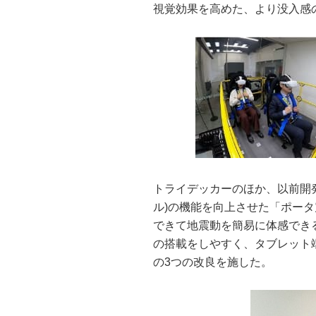
視覚効果を高めた、より没入感
トライデッカーのほか、以前開
ル)の機能を向上させた「ポータ
できて地震動を簡易に体感でき
の搭載をしやすく、タブレット
の3つの改良を施した。