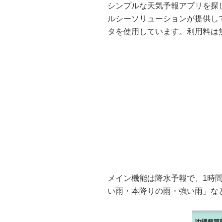
シンプルな天気予報アプリを探
ルシーソリューションが提供し
タを使用しています。利用料は無料
メイン機能は降水予報で、1時
い雨・本降りの雨・強い雨」な