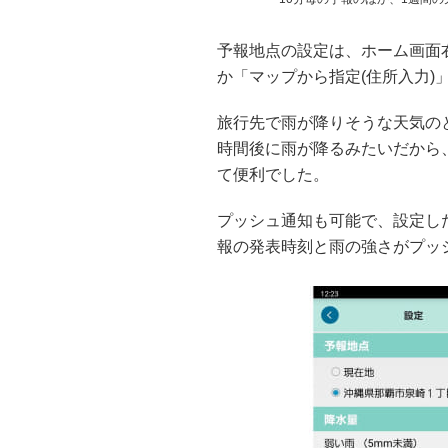
予報地点の設定は、ホーム画面
か「マップから指定(住所入力)
旅行先で雨が降りそうな天気の
時間後に雨が降るみたいだから
て便利でした。
プッシュ通知も可能で、設定し
報の発表時刻と雨の強さがプッ