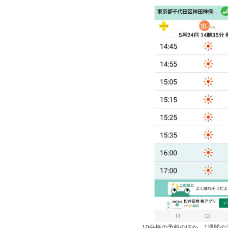
10分毎の予報のほか、1週間