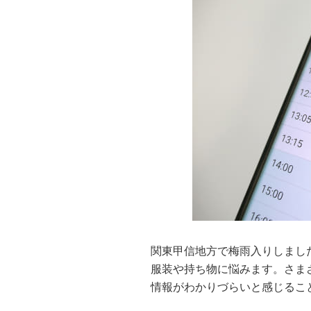
関東甲信地方で梅雨入りしまし
服装や持ち物に悩みます。さま
情報がわかりづらいと感じるこ