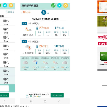
の天気予報も確認できます