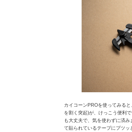
カイコーンPROを使ってみると
を割く突起)が、けっこう便利
も大丈夫で、気を使わずに済み
て貼られているテープにプツッ