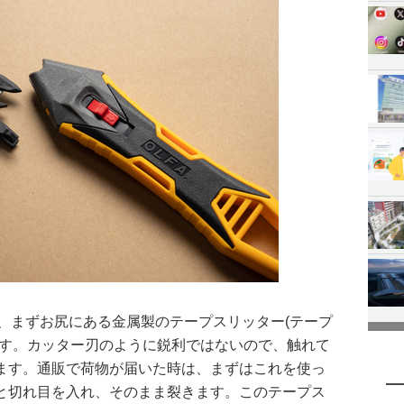
、まずお尻にある金属製のテープスリッター(テープ
です。カッター刃のように鋭利ではないので、触れて
ます。通販で荷物が届いた時は、まずはこれを使っ
と切れ目を入れ、そのまま裂きます。このテープス