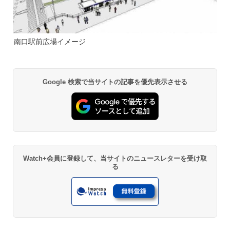
南口駅前広場イメージ
Google 検索で当サイトの記事を優先表示させる
Watch+会員に登録して、当サイトのニュースレターを受け取
る