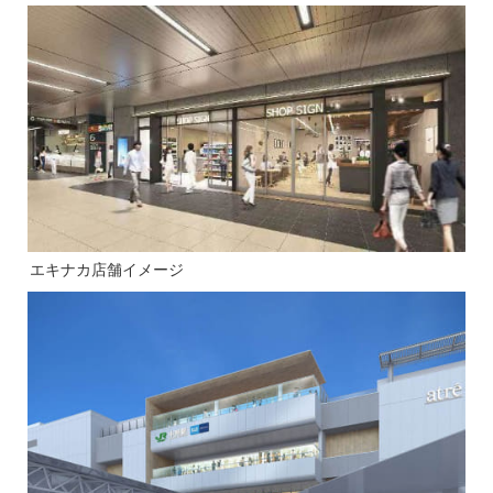
エキナカ店舗イメージ