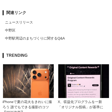
関連リンク
ニュースリリース
中野区
中野駅周辺のまちづくりに関するQ&A
TRENDING
iPhoneで夏の花火をきれいに撮
X、収益化プログラムを一新　
ろう 誰でもできる撮影のコツ
「オリジナル投稿」が基準に