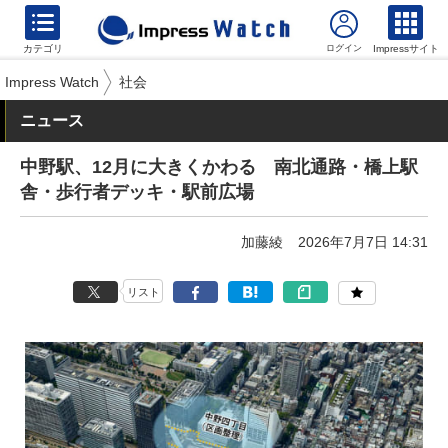
カテゴリ
Impressサイト
Impress Watch
社会
ニュース
中野駅、12月に大きくかわる 南北通路・橋上駅
舎・歩行者デッキ・駅前広場
加藤綾
2026年7月7日 14:31
リスト