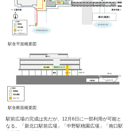
駅舎平面概要図
駅舎断面概要図
駅前広場の完成は先だが、12月6日に一部利用が可能と
なる。「新北口駅前広場」「中野駅桃園広場」「南口駅