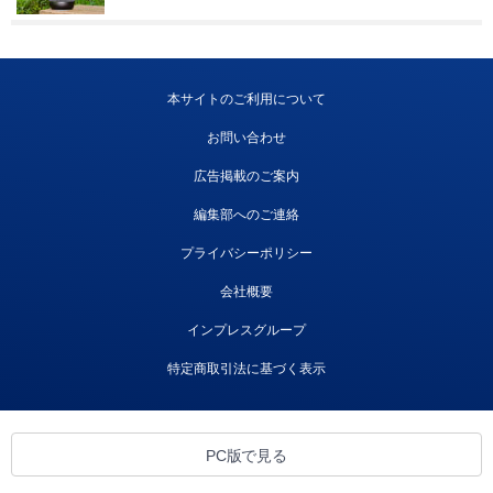
本サイトのご利用について
お問い合わせ
広告掲載のご案内
編集部へのご連絡
プライバシーポリシー
会社概要
インプレスグループ
特定商取引法に基づく表示
PC版で見る