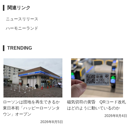
関連リンク
ニュースリリース
ハーモニーランド
TRENDING
ローソンは団地を再生できるか 
磁気切符の黄昏　QRコード改札
東日本初「ハッピーローソンタ
はどのように動いているのか
ウン」オープン
2026年8月4日
2026年8月5日