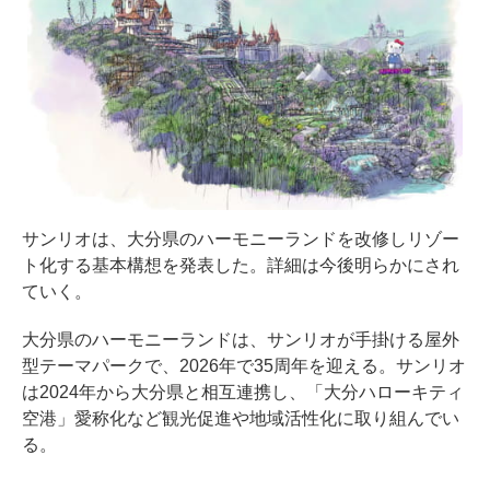
サンリオは、大分県のハーモニーランドを改修しリゾー
ト化する基本構想を発表した。詳細は今後明らかにされ
ていく。
大分県のハーモニーランドは、サンリオが手掛ける屋外
型テーマパークで、2026年で35周年を迎える。サンリオ
は2024年から大分県と相互連携し、「大分ハローキティ
空港」愛称化など観光促進や地域活性化に取り組んでい
る。