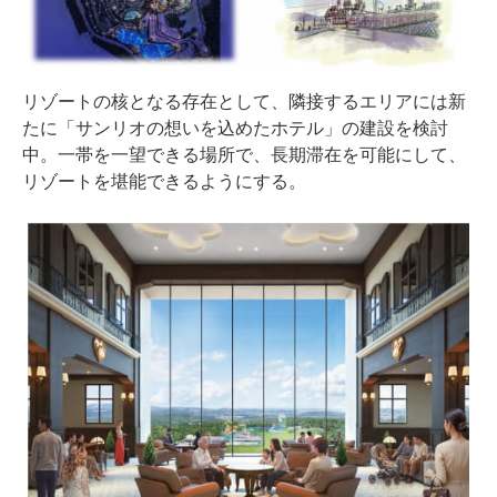
リゾートの核となる存在として、隣接するエリアには新
たに「サンリオの想いを込めたホテル」の建設を検討
中。一帯を一望できる場所で、長期滞在を可能にして、
リゾートを堪能できるようにする。