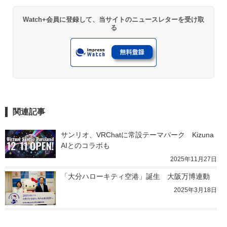
Watch+会員に登録して、当サイトのニュースレターを受け取
る
関連記事
サンリオ、VRChatに常設テーマパーク　Kizuna
AIとのコラボも
2025年11月27日
「大分ハローキティ空港」誕生　大阪万博連動
2025年3月18日