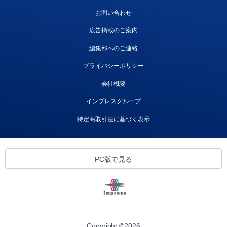
お問い合わせ
広告掲載のご案内
編集部へのご連絡
プライバシーポリシー
会社概要
インプレスグループ
特定商取引法に基づく表示
PC版で見る
Copyright ©
2026