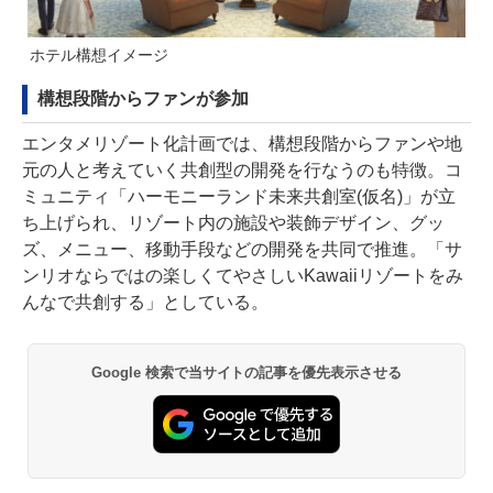
ホテル構想イメージ
構想段階からファンが参加
エンタメリゾート化計画では、構想段階からファンや地
元の人と考えていく共創型の開発を行なうのも特徴。コ
ミュニティ「ハーモニーランド未来共創室(仮名)」が立
ち上げられ、リゾート内の施設や装飾デザイン、グッ
ズ、メニュー、移動手段などの開発を共同で推進。「サ
ンリオならではの楽しくてやさしいKawaiiリゾートをみ
んなで共創する」としている。
Google 検索で当サイトの記事を優先表示させる