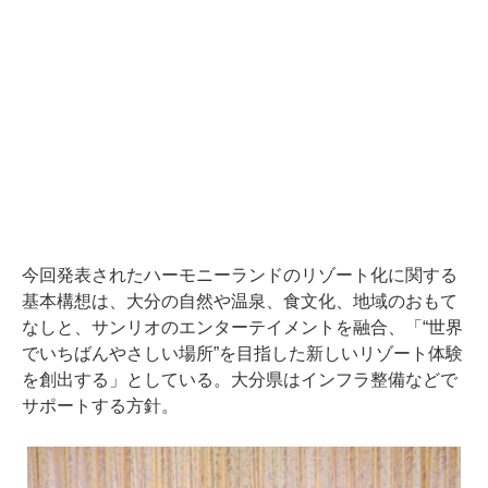
今回発表されたハーモニーランドのリゾート化に関する
基本構想は、大分の自然や温泉、食文化、地域のおもて
なしと、サンリオのエンターテイメントを融合、「“世界
でいちばんやさしい場所”を目指した新しいリゾート体験
を創出する」としている。大分県はインフラ整備などで
サポートする方針。