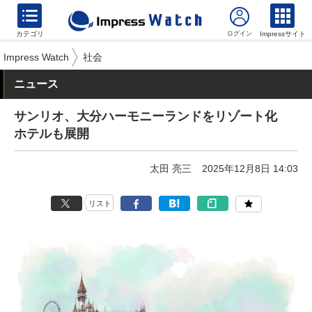
カテゴリ
Impressサイト
Impress Watch
社会
ニュース
サンリオ、大分ハーモニーランドをリゾート化
ホテルも展開
太田 亮三
2025年12月8日 14:03
リスト