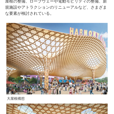
屋根の整備、ロープウェーや電動モビリティの整備、新
規施設やアトラクションのリニューアルなど、さまざま
な要素が検討されている。
大屋根構想