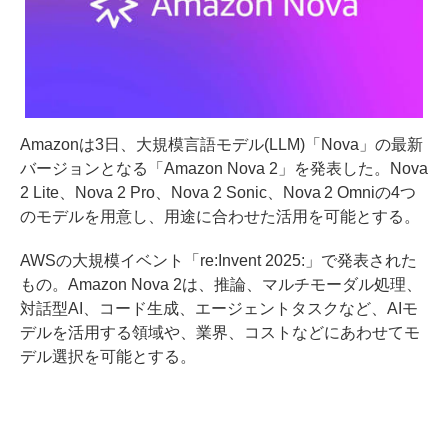
Amazonは3日、大規模言語モデル(LLM)「Nova」の最新
バージョンとなる「Amazon Nova 2」を発表した。Nova
2 Lite、Nova 2 Pro、Nova 2 Sonic、Nova 2 Omniの4つ
のモデルを用意し、用途に合わせた活用を可能とする。
AWSの大規模イベント「re:Invent 2025:」で発表された
もの。Amazon Nova 2は、推論、マルチモーダル処理、
対話型AI、コード生成、エージェントタスクなど、AIモ
デルを活用する領域や、業界、コストなどにあわせてモ
デル選択を可能とする。