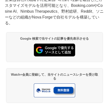
スタマイズモデルを活用可能となり、Booking.comやCo
sine AI、Nimbus Therapeutics、野村総研、Reddit、ソニ
ーなどの組織がNova Forgeで自社モデルを構築してい
る。
Google 検索で当サイトの記事を優先表示させる
Watch+会員に登録して、当サイトのニュースレターを受け取
る