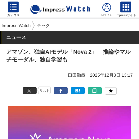
カテゴリ
Impressサイト
Impress Watch
テック
ニュース
アマゾン、独自AIモデル「Nova 2」 推論やマル
チモーダル、独自学習も
臼田勤哉
2025年12月3日 13:17
リスト