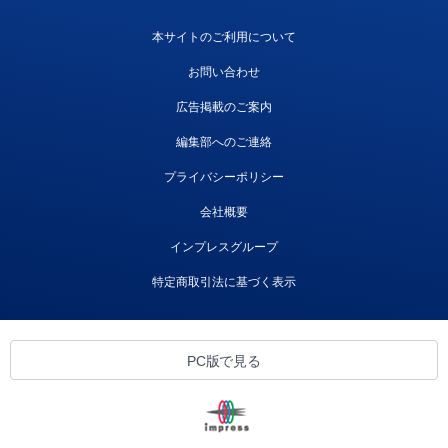
本サイトのご利用について
お問い合わせ
広告掲載のご案内
編集部へのご連絡
プライバシーポリシー
会社概要
インプレスグループ
特定商取引法に基づく表示
PC版で見る