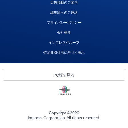
広告掲載のご案内
編集部へのご連絡
プライバシーポリシー
会社概要
インプレスグループ
特定商取引法に基づく表示
PC版で見る
Copyright ©
2026
Impress Corporation. All rights reserved.