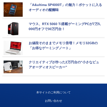
「A&ultima SP4000T」の魅力！ポケットに入る
オーディオの醍醐味
マウス、RTX 5060 Ti搭載ゲーミングPCが7万5,
000円オフで30万円台！
お値段そのままでメモリ倍増！メモリ32GBの
「お得なゲーミングノート」
クリエイティブが作った2万円台の“小さなピュ
アオーディオスピーカー”
本サイトのご利用について
お問い合わせ