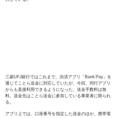
三菱UFJ銀行ではこれまで、決済アプリ「Bank Pay」を
通じてことら送金に対応していたが、今回、同行アプリ
からも直接利用できるようになった。送金手数料は無
料。送金先はことら送金に参加している事業者に限られ
る。
アプリ上では、口座番号を指定した送金のほか、携帯電