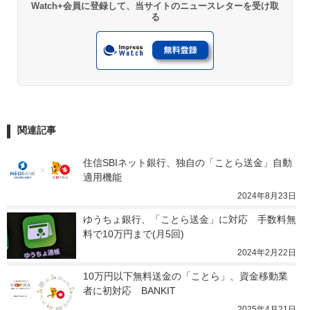
Watch+会員に登録して、当サイトのニュースレターを受け取
る
関連記事
住信SBIネット銀行、独自の「ことら送金」自動
適用機能
2024年8月23日
ゆうちょ銀行、「ことら送金」に対応　手数料無
料で10万円まで(月5回)
2024年2月22日
10万円以下無料送金の「ことら」、資金移動業
者に初対応　BANKIT
2025年4月21日