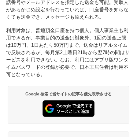
話番号やメールアドレスを指定した送金も可能。受取人
があらかじめ設定を行なっていれば、口座番号を知らな
くても送金でき、メッセージも添えられる。
利用対象は、普通預金口座を持つ個人。個人事業主も利
用できるが、事業目的の送金は対象外。1回の送金上限
は10万円、1日あたり50万円まで。送金はリアルタイム
で反映されるが、毎月第2土曜日21時から翌7時の間はサ
ービスを利用できない。なお、利用にはアプリ版ワンタ
イムパスワードの登録が必要で、日本非居住者は利用不
可となっている。
Google 検索で当サイトの記事を優先表示させる