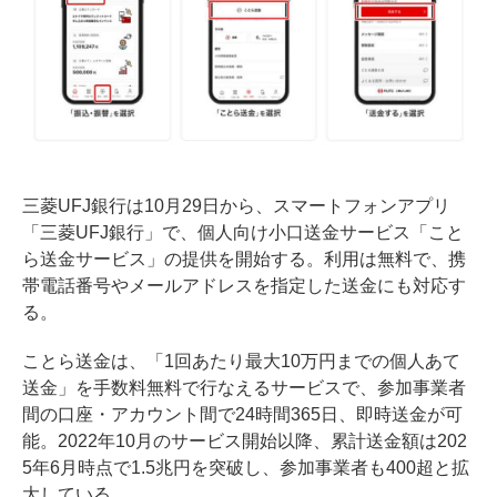
三菱UFJ銀行は10月29日から、スマートフォンアプリ
「三菱UFJ銀行」で、個人向け小口送金サービス「こと
ら送金サービス」の提供を開始する。利用は無料で、携
帯電話番号やメールアドレスを指定した送金にも対応す
る。
ことら送金は、「1回あたり最大10万円までの個人あて
送金」を手数料無料で行なえるサービスで、参加事業者
間の口座・アカウント間で24時間365日、即時送金が可
能。2022年10月のサービス開始以降、累計送金額は202
5年6月時点で1.5兆円を突破し、参加事業者も400超と拡
大している。