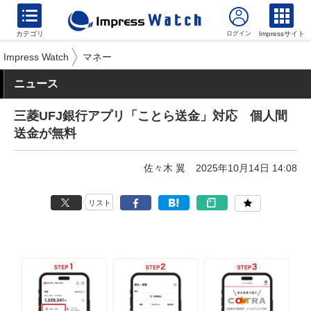
カテゴリ
Impressサイト
Impress Watch
マネー
ニュース
三菱UFJ銀行アプリ「ことら送金」対応 個人間
送金が無料
佐々木 翼
2025年10月14日 14:08
リスト