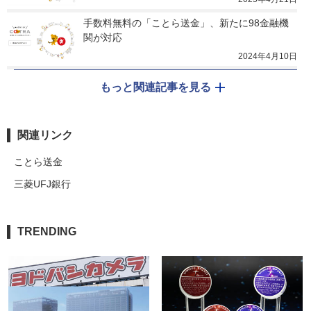
手数料無料の「ことら送金」、新たに98金融機
関が対応
2024年4月10日
もっと関連記事を見る
関連リンク
ことら送金
三菱UFJ銀行
TRENDING