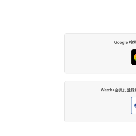
Google
Watch+会員に