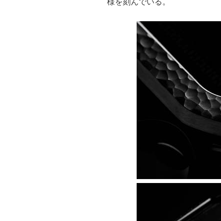
様を刻んでいる。