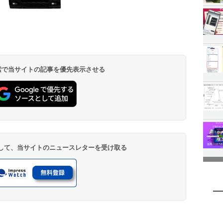
 検索で当サイトの記事を優先表示させる
登録して、当サイトのニュースレターを受け取る