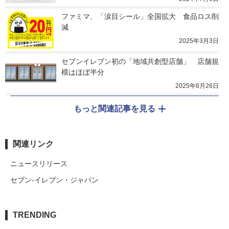
ファミマ、「涙目シール」全国拡大　食品ロス削
減
2025年3月3日
セブンイレブン初の「地域共創型店舗」　店舗規
模はほぼ半分
2025年6月26日
もっと関連記事を見る
関連リンク
ニュースリリース
セブン‐イレブン・ジャパン
TRENDING