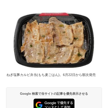
ねぎ塩豚カルビ弁当(もち麦ごはん)。6月22日から順次発売
Google 検索で当サイトの記事を優先表示させる