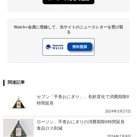
Watch+会員に登録して、当サイトのニュースレターを受け取
る
関連記事
セブン「手巻おにぎり」、長鮮度化で消費期限8
時間延長
2024年3月27日
ローソン、手巻おにぎりの消費期限6時間延長　
食品ロス削減
2024年7月9日