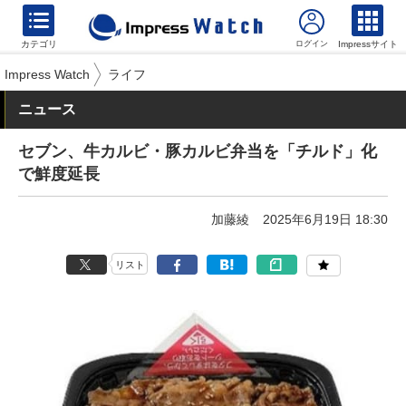
カテゴリ
Impressサイト
Impress Watch
ライフ
ニュース
セブン、牛カルビ・豚カルビ弁当を「チルド」化
で鮮度延長
加藤綾
2025年6月19日 18:30
リスト