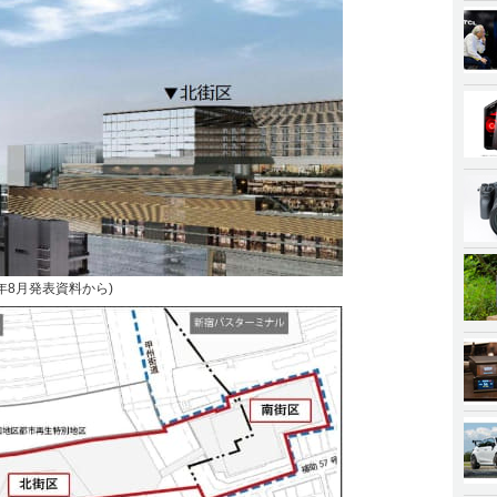
年8月発表資料から)