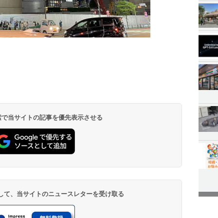
 検索で当サイトの記事を優先表示させる
登録して、当サイトのニュースレターを受け取る