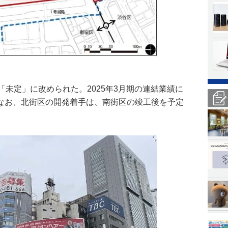
「未定」に改められた。2025年3月期の連結業績に
なお、北街区の開発着手は、南街区の竣工後を予定