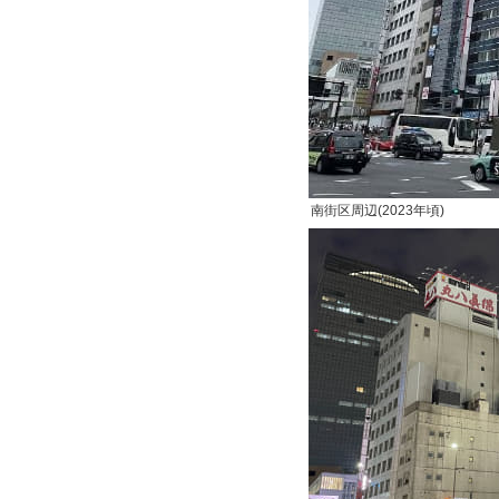
南街区周辺(2023年頃)