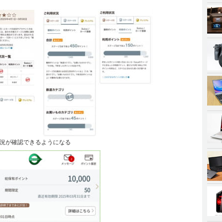
況が確認できるようになる