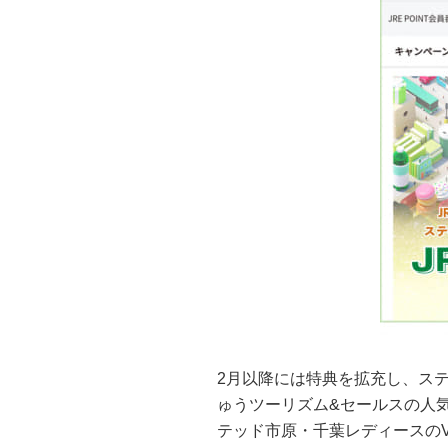
2月以降には特典を拡充し、ステ
ゅうツーリズム&セールスの人
テッド市原・千葉レディースの