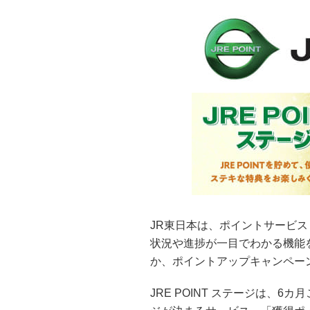
JR東日本は、ポイントサービス「
状況や進捗が一目でわかる機能
か、ポイントアップキャンペー
JRE POINT ステージは、6