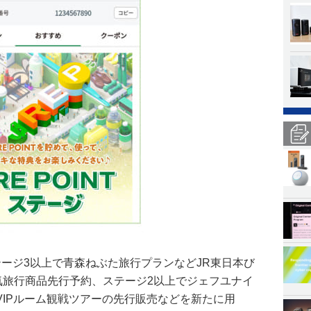
ージ3以上で青森ねぶた旅行プランなどJR東日本び
気旅行商品先行予約、ステージ2以上でジェフユナイ
VIPルーム観戦ツアーの先行販売などを新たに用