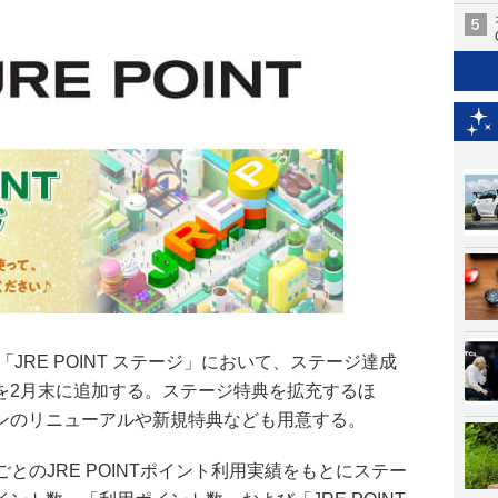
JRE POINT ステージ」において、ステージ達成
を2月末に追加する。ステージ特典を拡充するほ
ンのリニューアルや新規特典なども用意する。
カ月ごとのJRE POINTポイント利用実績をもとにステー