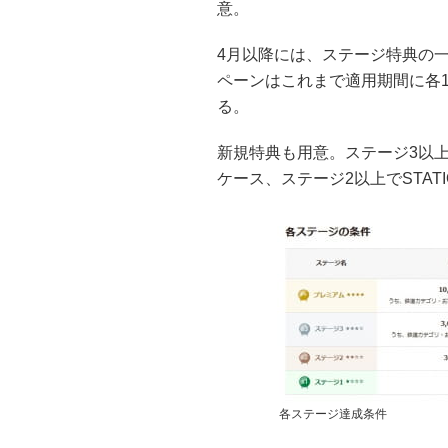
意。
4月以降には、ステージ特典の
ペーンはこれまで適用期間に各
る。
新規特典も用意。ステージ3以上
ケース、ステージ2以上でSTAT
各ステージ達成条件