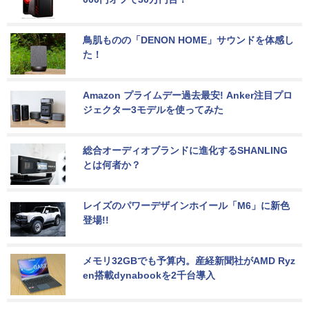
鳥肌ものの「DENON HOME」サウンドを体感し
た！
Amazon プライムデー過去最安! Anker注目プロ
ジェクター3モデルを使ってみた
総合オーディオブランドに進化するSHANLING
とは何者か？
レイズのパワーデザインホイール「M6」に新色
登場!!
メモリ32GBでも予算内。産経新聞社がAMD Ryz
en搭載dynabookを2千台導入