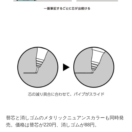
替芯と消しゴムのメタリックニュアンスカラーも同時発
売。価格は替芯が220円、消しゴムが88円。