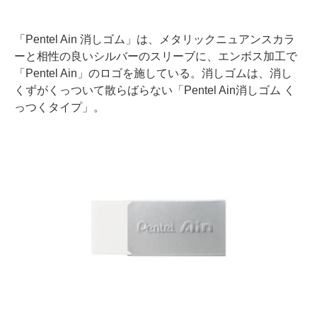
「Pentel Ain 消しゴム」は、メタリックニュアンスカラ
ーと相性の良いシルバーのスリーブに、エンボス加工で
「Pentel Ain」のロゴを施している。消しゴムは、消し
くずがくっついて散らばらない「Pentel Ain消しゴム く
っつくタイプ」。