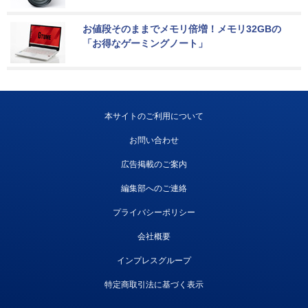
お値段そのままでメモリ倍増！メモリ32GBの
「お得なゲーミングノート」
本サイトのご利用について
お問い合わせ
広告掲載のご案内
編集部へのご連絡
プライバシーポリシー
会社概要
インプレスグループ
特定商取引法に基づく表示