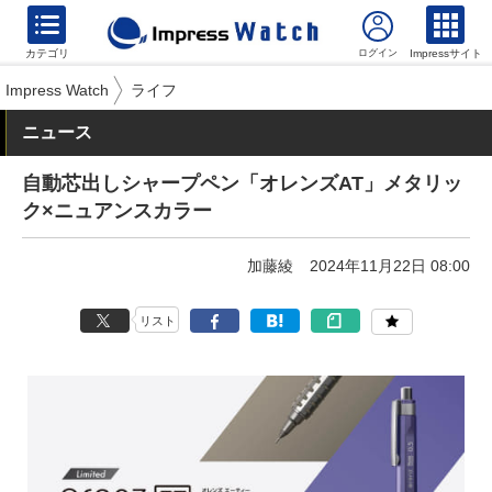
カテゴリ
Impressサイト
Impress Watch
ライフ
ニュース
自動芯出しシャープペン「オレンズAT」メタリッ
ク×ニュアンスカラー
加藤綾
2024年11月22日 08:00
リスト