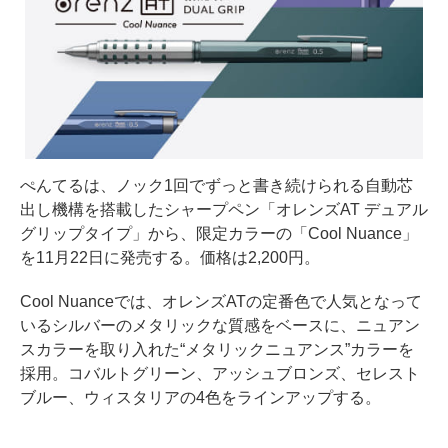
ぺんてるは、ノック1回でずっと書き続けられる自動芯
出し機構を搭載したシャープペン「オレンズAT デュアル
グリップタイプ」から、限定カラーの「Cool Nuance」
を11月22日に発売する。価格は2,200円。
Cool Nuanceでは、オレンズATの定番色で人気となって
いるシルバーのメタリックな質感をベースに、ニュアン
スカラーを取り入れた“メタリックニュアンス”カラーを
採用。コバルトグリーン、アッシュブロンズ、セレスト
ブルー、ウィスタリアの4色をラインアップする。