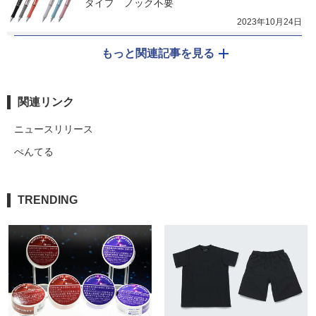
タイプ　ノック不要
2023年10月24日
もっと関連記事を見る
関連リンク
ニュースリリース
ぺんてる
TRENDING