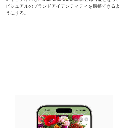
ビジュアルのブランドアイデンティティを構築できるよ
うにする。