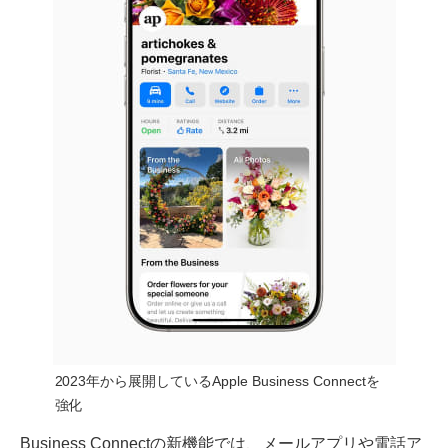
2023年から展開しているApple Business Connectを
強化
Business Connectの新機能では、メールアプリや電話ア