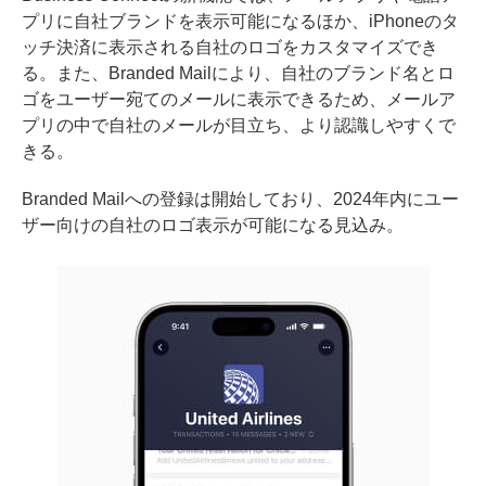
プリに自社ブランドを表示可能になるほか、iPhoneのタ
ッチ決済に表示される自社のロゴをカスタマイズでき
る。また、Branded Mailにより、自社のブランド名とロ
ゴをユーザー宛てのメールに表示できるため、メールア
プリの中で自社のメールが目立ち、より認識しやすくで
きる。
Branded Mailへの登録は開始しており、2024年内にユー
ザー向けの自社のロゴ表示が可能になる見込み。