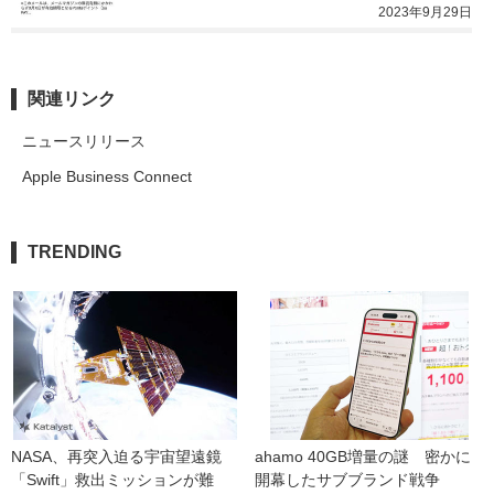
2023年9月29日
関連リンク
ニュースリリース
Apple Business Connect
TRENDING
NASA、再突入迫る宇宙望遠鏡
ahamo 40GB増量の謎　密かに
「Swift」救出ミッションが難
開幕したサブブランド戦争