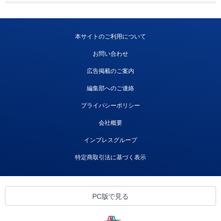
本サイトのご利用について
お問い合わせ
広告掲載のご案内
編集部へのご連絡
プライバシーポリシー
会社概要
インプレスグループ
特定商取引法に基づく表示
PC版で見る