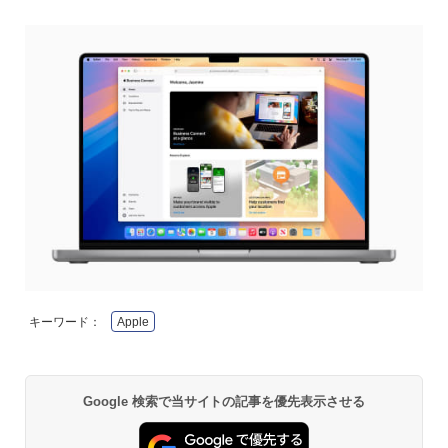
キーワード：
Apple
Google 検索で当サイトの記事を優先表示させる