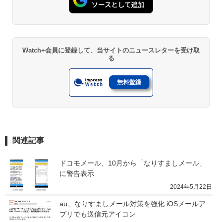
Watch+会員に登録して、当サイトのニュースレターを受け取
る
関連記事
ドコモメール、10月から「なりすましメール」
に警告表示
2024年5月22日
au、なりすましメール対策を強化 iOSメールア
プリでも送信元アイコン