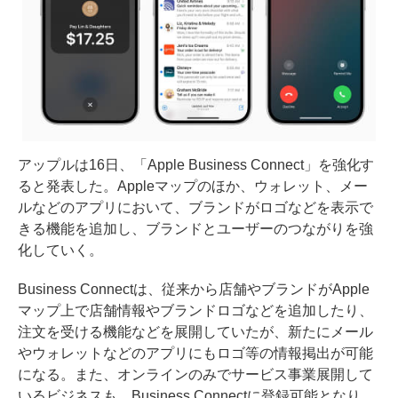
アップルは16日、「Apple Business Connect」を強化す
ると発表した。Appleマップのほか、ウォレット、メー
ルなどのアプリにおいて、ブランドがロゴなどを表示で
きる機能を追加し、ブランドとユーザーのつながりを強
化していく。
Business Connectは、従来から店舗やブランドがApple
マップ上で店舗情報やブランドロゴなどを追加したり、
注文を受ける機能などを展開していたが、新たにメール
やウォレットなどのアプリにもロゴ等の情報掲出が可能
になる。また、オンラインのみでサービス事業展開して
いるビジネスも、Business Connectに登録可能となり、