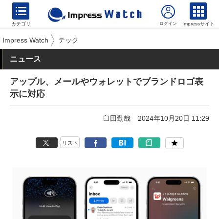
カテゴリ
Impressサイト
Impress Watch
テック
ニュース
アップル、メールやウォレットでブランドロゴ表
示に対応
臼田勤哉
2024年10月20日 11:29
リスト