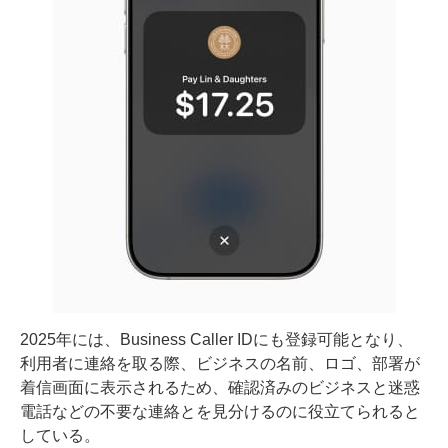
2025年には、Business Caller IDにも登録可能となり、
利用者に連絡を取る際、ビジネスの名前、ロゴ、部署が
着信画面に表示されるため、確認済みのビジネスと迷惑
電話などの不要な連絡とを見分けるのに役立てられると
している。