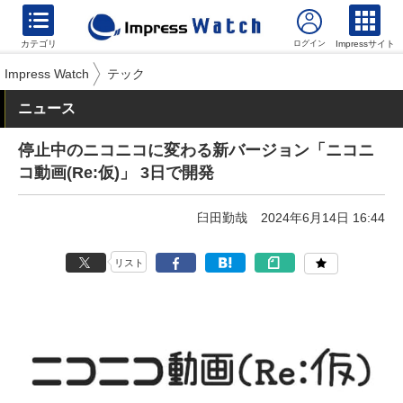
カテゴリ
Impressサイト
Impress Watch
テック
ニュース
停止中のニコニコに変わる新バージョン「ニコニ
コ動画(Re:仮)」 3日で開発
臼田勤哉
2024年6月14日 16:44
リスト