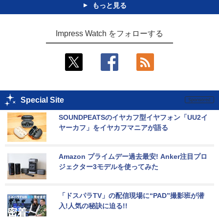
もっと見る
Impress Watch をフォローする
Special Site
SOUNDPEATSのイヤカフ型イヤフォン「UU2イ
ヤーカフ」をイヤカフマニアが語る
Amazon プライムデー過去最安! Anker注目プロ
ジェクター3モデルを使ってみた
「ドスパラTV」の配信現場に“PAD”撮影班が潜
入!人気の秘訣に迫る!!