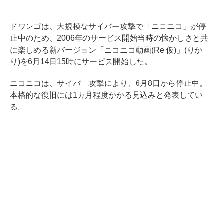
ドワンゴは、大規模なサイバー攻撃で「ニコニコ」が停
止中のため、2006年のサービス開始当時の懐かしさと共
に楽しめる新バージョン「ニコニコ動画(Re:仮)」(りか
り)を6月14日15時にサービス開始した。
ニコニコは、サイバー攻撃により、6月8日から停止中。
本格的な復旧には1カ月程度かかる見込みと発表してい
る。