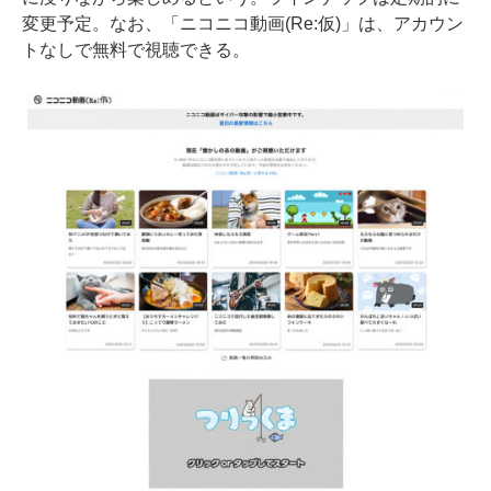
変更予定。なお、「ニコニコ動画(Re:仮)」は、アカウン
トなしで無料で視聴できる。