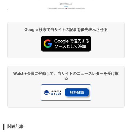
Google 検索で当サイトの記事を優先表示させる
Watch+会員に登録して、当サイトのニュースレターを受け取
る
関連記事