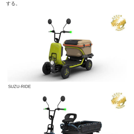
する。
SUZU-RIDE