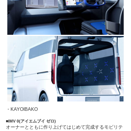
・
KAYOIBAKO
IMV 0(アイエムブイ ゼロ)
オーナーとともに作り上げてはじめて完成するモビリテ