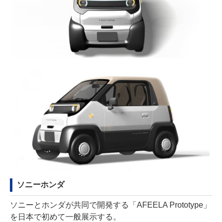
ソニーホンダ
ソニーとホンダが共同で開発する「AFEELA Prototype」
を日本で初めて一般展示する。