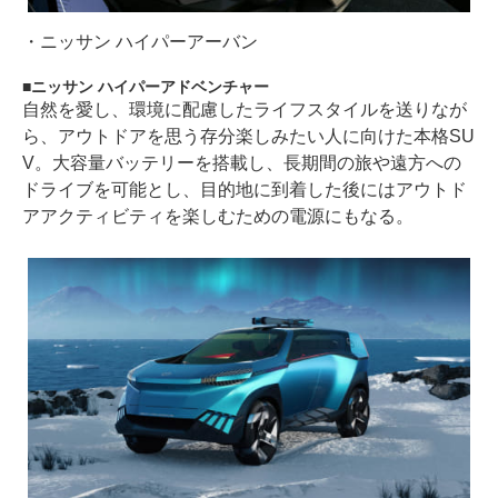
・
ニッサン ハイパーアーバン
ニッサン ハイパーアドベンチャー
自然を愛し、環境に配慮したライフスタイルを送りなが
ら、アウトドアを思う存分楽しみたい人に向けた本格SU
V。大容量バッテリーを搭載し、長期間の旅や遠方への
ドライブを可能とし、目的地に到着した後にはアウトド
アアクティビティを楽しむための電源にもなる。