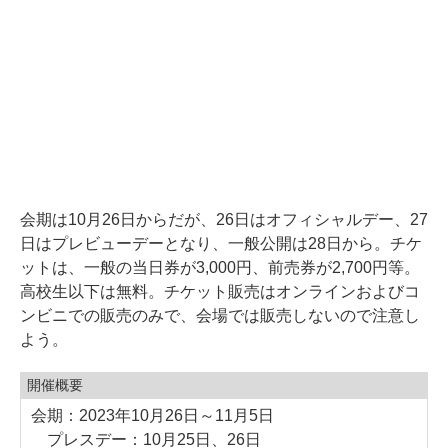
会期は10月26日からだが、26日はオフィシャルデー、27
日はプレビューデーとなり、一般公開は28日から。チケ
ットは、一般の当日券が3,000円、前売券が2,700円等。
高校生以下は無料。チケット販売はオンラインおよびコ
ンビニでの販売のみで、会場では販売しないので注意し
よう。
開催概要
会期：2023年10月26日～11月5日
プレスデー：10月25日、26日