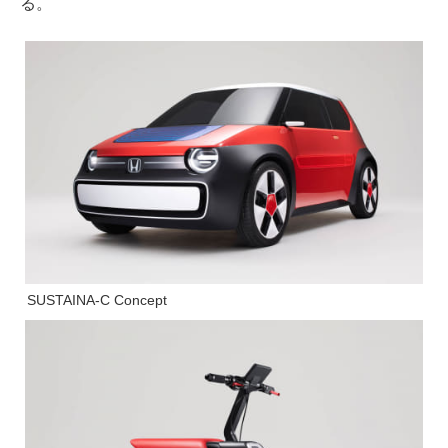
る。
SUSTAINA-C Concept