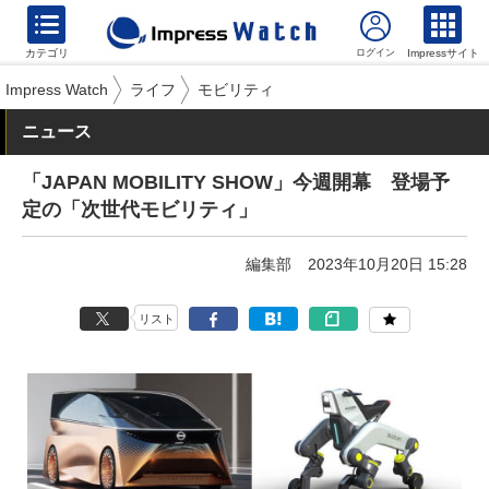
カテゴリ
Impressサイト
Impress Watch
ライフ
モビリティ
ニュース
「JAPAN MOBILITY SHOW」今週開幕 登場予
定の「次世代モビリティ」
編集部
2023年10月20日 15:28
リスト