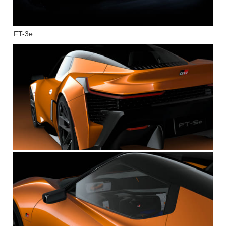
FT-3e