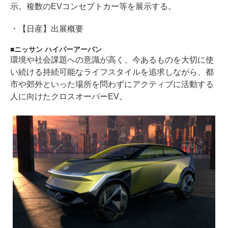
示。複数のEVコンセプトカー等を展示する。
・
【日産】出展概要
ニッサン ハイパーアーバン
環境や社会課題への意識が高く、今あるものを大切に使
い続ける持続可能なライフスタイルを追求しながら、都
市や郊外といった場所を問わずにアクティブに活動する
人に向けたクロスオーバーEV。