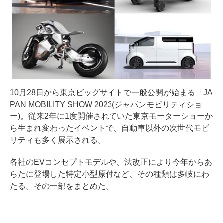
10月28日から東京ビッグサイトで一般公開が始まる「JA
PAN MOBILITY SHOW 2023(ジャパンモビリティショ
ー)。従来2年に1度開催されていた東京モーターショーか
ら生まれ変わったイベントで、自動車以外の次世代モビ
リティも多く展示される。
各社のEVコンセプトモデルや、法改正により今年からあ
らたに登場した特定小型原付など、その種類は多岐にわ
たる。その一部をまとめた。