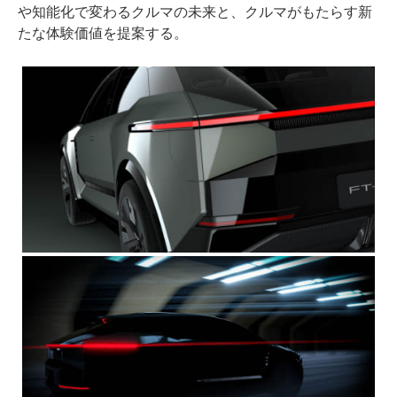
や知能化で変わるクルマの未来と、クルマがもたらす新
たな体験価値を提案する。