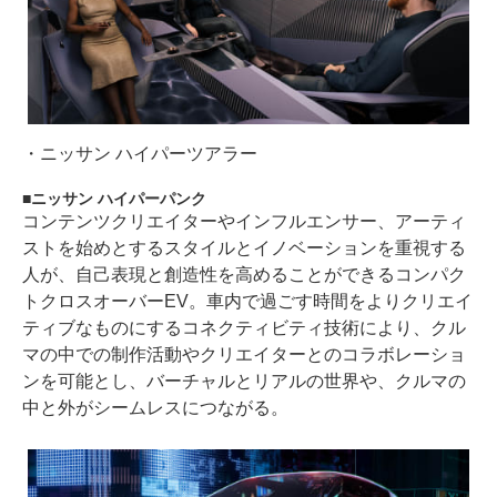
・
ニッサン ハイパーツアラー
ニッサン ハイパーパンク
コンテンツクリエイターやインフルエンサー、アーティ
ストを始めとするスタイルとイノベーションを重視する
人が、自己表現と創造性を高めることができるコンパク
トクロスオーバーEV。車内で過ごす時間をよりクリエイ
ティブなものにするコネクティビティ技術により、クル
マの中での制作活動やクリエイターとのコラボレーショ
ンを可能とし、バーチャルとリアルの世界や、クルマの
中と外がシームレスにつながる。