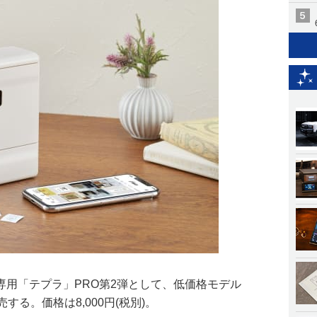
専用「テプラ」PRO第2弾として、低価格モデル
発売する。価格は8,000円(税別)。