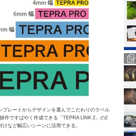
ンプレートからデザインを選んでこだわりのラベル
操作ですばやく作成できる「TEPRA LINK 2」の2
付けなど幅広いシーンに活用できる。