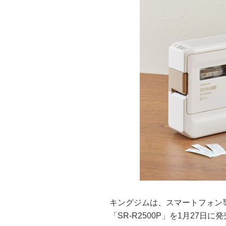
キングジムは、スマートフォン
「SR-R2500P」を1月27日に