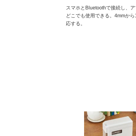
スマホとBluetoothで接続
どこでも使用できる。4mmから
応する。