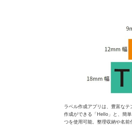
ラベル作成アプリは、豊富なテ
作成ができる「Hello」と、簡単
つを使用可能。整理収納や名前