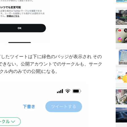
有したツイートは下に緑色のバッジが表示され その
できない。公開アカウントでのサークルも、サーク
クル内のみでの公開)になる。