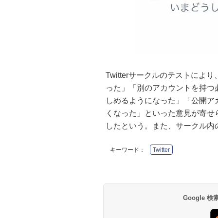
Twitterサークルのテストに
った」「別のアカウントを持つ
しめるようになった」「公開ア
くなった」といった意見が寄せ
したという。また、サークル内の
キーワード：
Twitter
Google