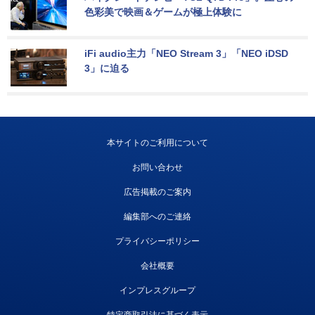
色彩美で映画＆ゲームが極上体験に
iFi audio主力「NEO Stream 3」「NEO iDSD 
3」に迫る
本サイトのご利用について
お問い合わせ
広告掲載のご案内
編集部へのご連絡
プライバシーポリシー
会社概要
インプレスグループ
特定商取引法に基づく表示