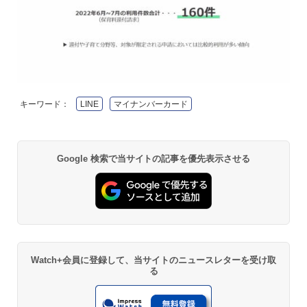
キーワード：
LINE
マイナンバーカード
Google 検索で当サイトの記事を優先表示させる
Watch+会員に登録して、当サイトのニュースレターを受け取
る