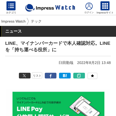
カテゴリ
Impressサイト
Impress Watch
テック
ニュース
LINE、マイナンバーカードで本人確認対応。LINE
を「持ち運べる役所」に
臼田勤哉
2022年8月2日 13:48
リスト