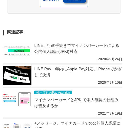
関連記事
LINE、行政手続きでマイナンバーカードによる
公的個人認証(JPKI)対応
2020年9月24日
LINE Pay、年内にApple Pay対応。iPhoneでかざ
して決済
2020年9月10日
鈴木淳也のPay Attention
マイナンバーカードとJPKIで本人確認の仕組み
は普及するか
2021年3月19日
+メッセージ、マイナカードでの公的個人認証に