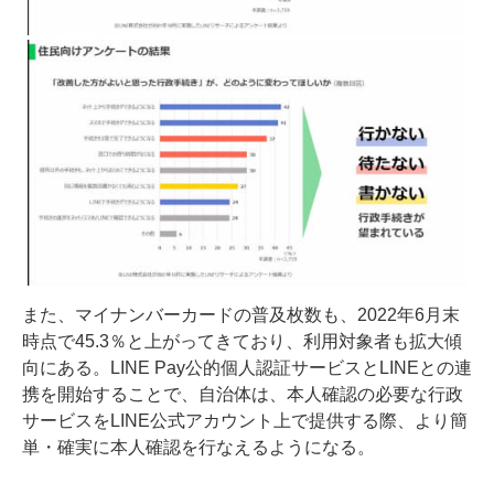
また、マイナンバーカードの普及枚数も、2022年6月末
時点で45.3％と上がってきており、利用対象者も拡大傾
向にある。LINE Pay公的個人認証サービスとLINEとの連
携を開始することで、自治体は、本人確認の必要な行政
サービスをLINE公式アカウント上で提供する際、より簡
単・確実に本人確認を行なえるようになる。