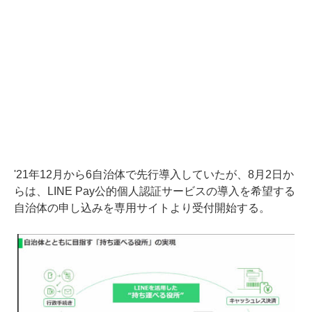
'21年12月から6自治体で先行導入していたが、8月2日か
らは、LINE Pay公的個人認証サービスの導入を希望する
自治体の申し込みを専用サイトより受付開始する。