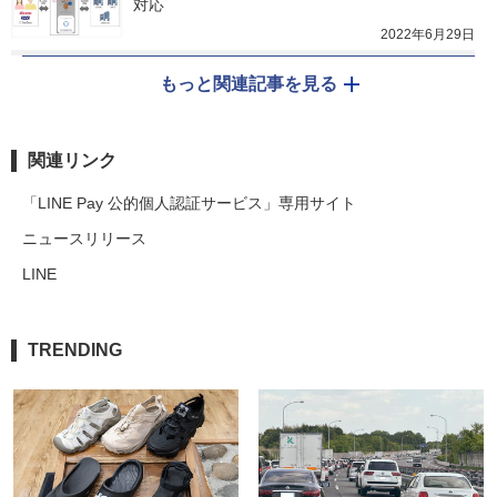
対応
2022年6月29日
もっと関連記事を見る
関連リンク
「LINE Pay 公的個人認証サービス」専用サイト
ニュースリリース
LINE
TRENDING