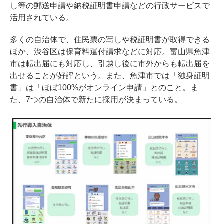
し等の郵送申請や納税証明書申請などの行政サービスで
活用されている。
多くの自治体で、住民票の写しや税証明書が取得できる
ほか、渋谷区は保育料還付請求などに対応。富山県魚津
市は転出届にも対応し、引越し後に市外からも転出届を
出せることが好評という。また、魚津市では「独身証明
書」は「ほぼ100%がオンライン申請」とのこと。ま
た、7つの自治体で新たに採用が決まっている。