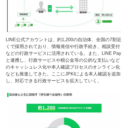
LINE公式アカウントは、約1,200の自治体、全国の7割近
くで採用されており、情報発信や行政手続き、相談受付
などの行政サービスに活用されている。また、LINE Pay
と連携し、行政サービスや税公金等の公的な支払いなど
のキャッシュレス化や本人確認プロセスのオンライン化
なども推進してきた。ここにJPKIによる本人確認を追加
し、対応できる行政サービスを拡大していく。