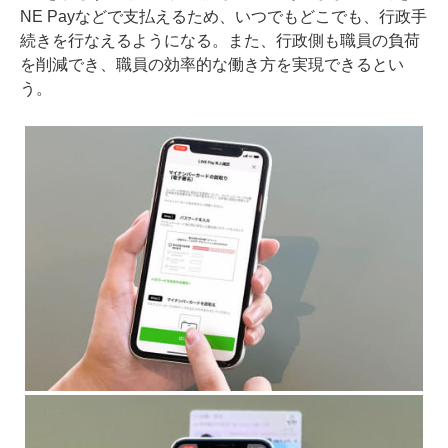
NE Payなどで支払えるため、いつでもどこでも、行政手
続きを行なえるようになる。また、行政側も職員の負荷
を削減でき、職員の効率的な働き方を実現できるとい
う。