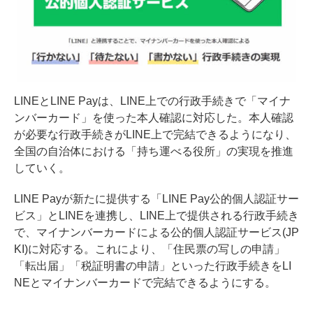
LINEとLINE Payは、LINE上での行政手続きで「マイナ
ンバーカード」を使った本人確認に対応した。本人確認
が必要な行政手続きがLINE上で完結できるようになり、
全国の自治体における「持ち運べる役所」の実現を推進
していく。
LINE Payが新たに提供する「LINE Pay公的個人認証サー
ビス」とLINEを連携し、LINE上で提供される行政手続き
で、マイナンバーカードによる公的個人認証サービス(JP
KI)に対応する。これにより、「住民票の写しの申請」
「転出届」「税証明書の申請」といった行政手続きをLI
NEとマイナンバーカードで完結できるようにする。