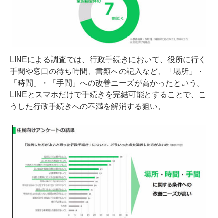
LINEによる調査では、行政手続きにおいて、役所に行く
手間や窓口の待ち時間、書類への記入など、「場所」・
「時間」・「手間」への改善ニーズが高かったという。
LINEとスマホだけで手続きを完結可能とすることで、こ
うした行政手続きへの不満を解消する狙い。