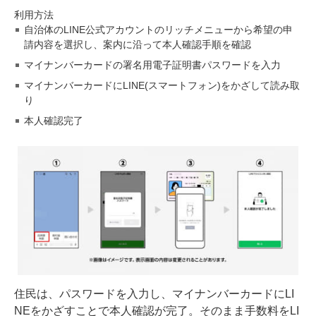
利用方法
自治体のLINE公式アカウントのリッチメニューから希望の申
請内容を選択し、案内に沿って本人確認手順を確認
マイナンバーカードの署名用電子証明書パスワードを入力
マイナンバーカードにLINE(スマートフォン)をかざして読み取
り
本人確認完了
住民は、パスワードを入力し、マイナンバーカードにLI
NEをかざすことで本人確認が完了。そのまま手数料をLI