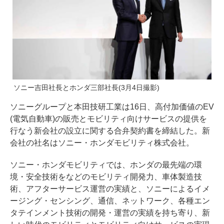
ソニー吉田社長とホンダ三部社長(3月4日撮影)
ソニーグループと本田技研工業は16日、高付加価値のEV
(電気自動車)の販売とモビリティ向けサービスの提供を
行なう新会社の設立に関する合弁契約書を締結した。新
会社の社名はソニー・ホンダモビリティ株式会社。
ソニー・ホンダモビリティでは、ホンダの最先端の環
境・安全技術をなどのモビリティ開発力、車体製造技
術、アフターサービス運営の実績と、ソニーによるイメ
ージング・センシング、通信、ネットワーク、各種エン
タテインメント技術の開発・運営の実績を持ち寄り、新