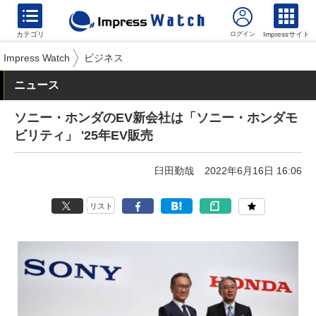
カテゴリ
Impressサイト
Impress Watch
ビジネス
ニュース
ソニー・ホンダのEV新会社は「ソニー・ホンダモ
ビリティ」 '25年EV販売
臼田勤哉
2022年6月16日 16:06
リスト