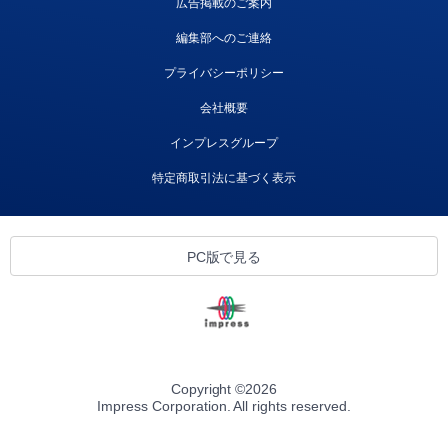
広告掲載のご案内
編集部へのご連絡
プライバシーポリシー
会社概要
インプレスグループ
特定商取引法に基づく表示
PC版で見る
Copyright ©
2026
Impress Corporation. All rights reserved.