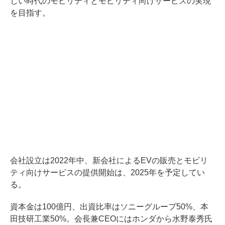
しい時代のモビリティとモビリティ向けサービスの実現
を目指す。
会社設立は2022年中、新会社によるEVの販売とモビリ
ティ向けサービスの提供開始は、2025年を予定してい
る。
資本金は100億円、出資比率はソニーグループ50%、本
田技研工業50%。会長兼CEOにはホンダから水野泰秀氏