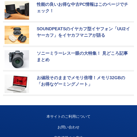
性能の良いお得な中古PC情報はこのページでチ
ェック！
SOUNDPEATSのイヤカフ型イヤフォン「UU2イ
ヤーカフ」をイヤカフマニアが語る
ソニーミラーレス一眼の大特集！ 見どころ記事
まとめ
お値段そのままでメモリ倍増！メモリ32GBの
「お得なゲーミングノート」
本サイトのご利用について
お問い合わせ