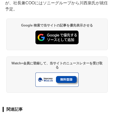
が、社長兼COOにはソニーグループから川西泉氏が就任
予定。
Google 検索で当サイトの記事を優先表示させる
Watch+会員に登録して、当サイトのニュースレターを受け取
る
関連記事