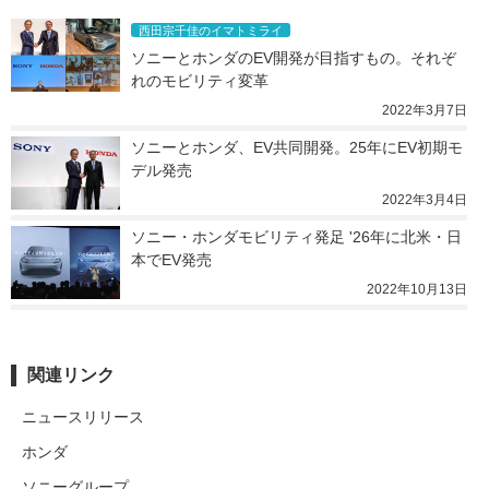
西田宗千佳のイマトミライ
ソニーとホンダのEV開発が目指すもの。それぞ
れのモビリティ変革
2022年3月7日
ソニーとホンダ、EV共同開発。25年にEV初期モ
デル発売
2022年3月4日
ソニー・ホンダモビリティ発足 '26年に北米・日
本でEV発売
2022年10月13日
関連リンク
ニュースリリース
ホンダ
ソニーグループ