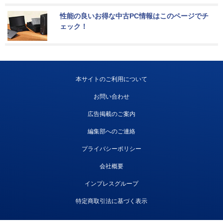
性能の良いお得な中古PC情報はこのページでチ
ェック！
本サイトのご利用について
お問い合わせ
広告掲載のご案内
編集部へのご連絡
プライバシーポリシー
会社概要
インプレスグループ
特定商取引法に基づく表示