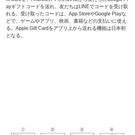
ayギフトコードを送れ、友だちはLINEでコードを受け取
れる。受け取ったコードは、App StoreやGoogle Playな
どで、ゲームやアプリ、映画、書籍などの支払いに使え
る。Apple Gift Cardをアプリ上から送れる機能は日本初
となる。