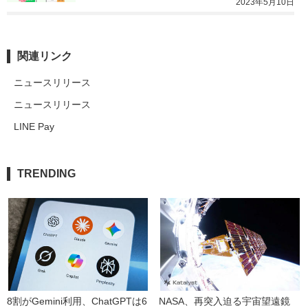
2023年5月10日
関連リンク
ニュースリリース
ニュースリリース
LINE Pay
TRENDING
8割がGemini利用、ChatGPTは6
NASA、再突入迫る宇宙望遠鏡