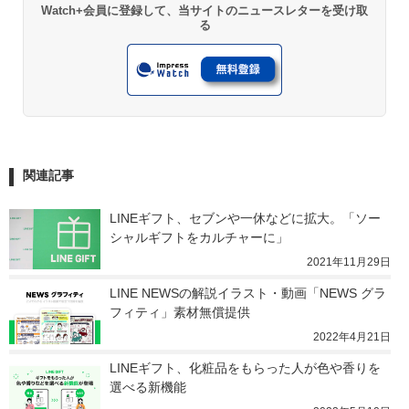
Watch+会員に登録して、当サイトのニュースレターを受け取
る
関連記事
LINEギフト、セブンや一休などに拡大。「ソー
シャルギフトをカルチャーに」
2021年11月29日
LINE NEWSの解説イラスト・動画「NEWS グラ
フィティ」素材無償提供
2022年4月21日
LINEギフト、化粧品をもらった人が色や香りを
選べる新機能