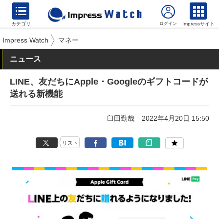
カテゴリ
Impressサイト
Impress Watch
マネー
ニュース
LINE、友だちにApple・Googleのギフトコードが
送れる新機能
臼田勤哉
2022年4月20日 15:50
リスト