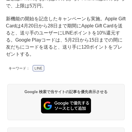
で、上限は5万円。
新機能の開始を記念したキャンペーンも実施。Apple Gift
Cardは4月20日から28日まで期間にApple Gift Cardを送
ると、送り手のユーザーにLINEポイントを10%還元す
る。Google Playコードは、5月2日から15日までの間に
友だちにコードを送ると、送り手に120ポイントをプレ
ゼントする。
キーワード：
LINE
Google 検索で当サイトの記事を優先表示させる