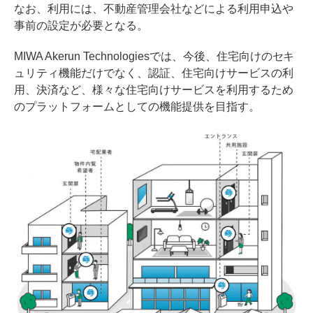
なお、利用には、不動産管理会社などによる利用申込や
事前の設定が必要となる。
MIWA Akerun Technologiesでは、今後、住宅向けのセキ
ュリティ機能だけでなく、認証、住宅向けサービスの利
用、決済など、様々な住宅向けサービスを利用するため
のプラットフォームとしての機能提供を目指す。