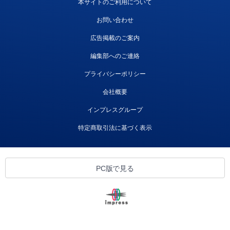
本サイトのご利用について
お問い合わせ
広告掲載のご案内
編集部へのご連絡
プライバシーポリシー
会社概要
インプレスグループ
特定商取引法に基づく表示
PC版で見る