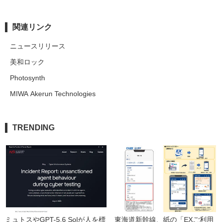
関連リンク
ニュースリリース
美和ロック
Photosynth
MIWA Akerun Technologies
TRENDING
ミュトスやGPT-5.6 Solが人を標
東海道新幹線、紙の「EXご利用