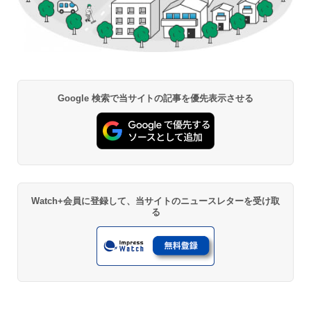
Google 検索で当サイトの記事を優先表示させる
Watch+会員に登録して、当サイトのニュースレターを受け取
る