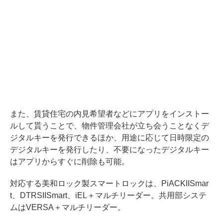
また、賃貸住宅の内見希望者などにアプリをインストー
ルして貰うことで、物件管理会社が立ち会うことなくデ
ジタルキーを発行できるほか、用途に応じて日時限定の
デジタルキーを発行したり、不要になったデジタルキー
はアプリからすぐに削除も可能。
対応する美和ロック製スマートロックは、PiACKIISmar
t、DTRSIISmart、iEL＋マルチリーダー。共用部システ
ムはVERSA＋マルチリーダー。