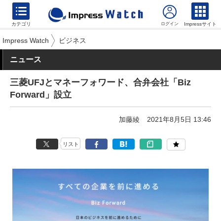
カテゴリ
Impressサイト
Impress Watch
ビジネス
ニュース
三菱UFJとマネーフォワード、合弁会社「Biz
Forward」設立
加藤綾
2021年8月5日 13:46
リスト