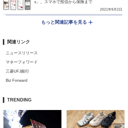
s」。スマホで投信から保険まで
2021年9月2日
もっと関連記事を見る
関連リンク
ニュースリリース
マネーフォワード
三菱UFJ銀行
Biz Forward
TRENDING