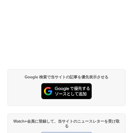
Google 検索で当サイトの記事を優先表示させる
Watch+会員に登録して、当サイトのニュースレターを受け取
る