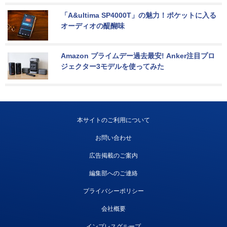
「A&ultima SP4000T」の魅力！ポケットに入る
オーディオの醍醐味
Amazon プライムデー過去最安! Anker注目プロ
ジェクター3モデルを使ってみた
本サイトのご利用について
お問い合わせ
広告掲載のご案内
編集部へのご連絡
プライバシーポリシー
会社概要
インプレスグループ