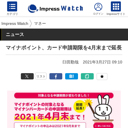
カテゴリ
Impressサイト
Impress Watch
マネー
ニュース
マイナポイント、カード申請期限を4月末まで延長
臼田勤哉
2021年3月27日 09:10
リスト