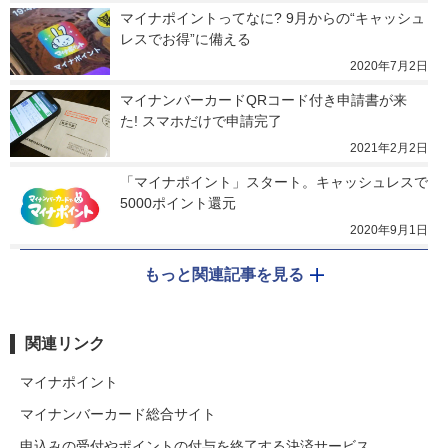
マイナポイントってなに? 9月からの“キャッシュ
レスでお得”に備える
2020年7月2日
マイナンバーカードQRコード付き申請書が来
た! スマホだけで申請完了
2021年2月2日
「マイナポイント」スタート。キャッシュレスで
5000ポイント還元
2020年9月1日
もっと関連記事を見る
関連リンク
マイナポイント
マイナンバーカード総合サイト
申込みの受付やポイントの付与を終了する決済サービス