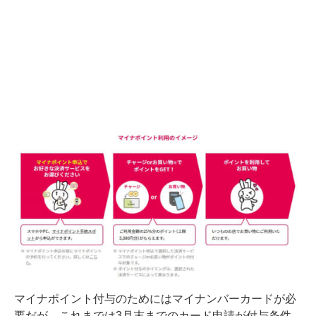
マイナポイント付与のためにはマイナンバーカードが必
要だが、これまでは3月末までのカード申請が付与条件