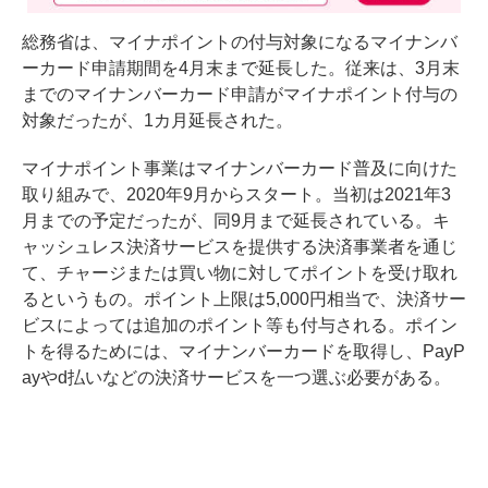
総務省は、マイナポイントの付与対象になるマイナンバ
ーカード申請期間を4月末まで延長した。従来は、3月末
までのマイナンバーカード申請がマイナポイント付与の
対象だったが、1カ月延長された。
マイナポイント事業はマイナンバーカード普及に向けた
取り組みで、2020年9月からスタート。当初は2021年3
月までの予定だったが、同9月まで延長されている。キ
ャッシュレス決済サービスを提供する決済事業者を通じ
て、チャージまたは買い物に対してポイントを受け取れ
るというもの。ポイント上限は5,000円相当で、決済サー
ビスによっては追加のポイント等も付与される。ポイン
トを得るためには、マイナンバーカードを取得し、PayP
ayやd払いなどの決済サービスを一つ選ぶ必要がある。