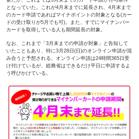
となっていた。これが4月末までに延長され、4月末まで
のカード申請であればマイナポイントの対象となる(カー
ドの受け取りが5月でも可)。また、すでにマイナンバー
カードを取得している人も期間延長の対象。
なお、これまで「3月末までの申請が対象」と告知して
いたこともあり、特に3月28日(日)のオンライン申請が混
み合うと予想される。オンライン申請は24時間365日受
け付けているが、総務省はできるだけ平日に申請するよ
う呼びかけている。