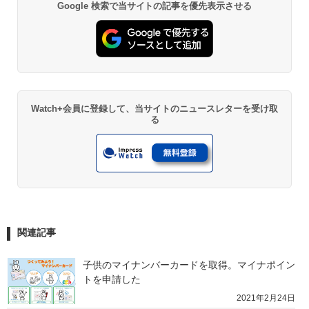
Google 検索で当サイトの記事を優先表示させる
Watch+会員に登録して、当サイトのニュースレターを受け取
る
関連記事
子供のマイナンバーカードを取得。マイナポイン
トを申請した
2021年2月24日