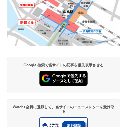
Google 検索で当サイトの記事を優先表示させる
Watch+会員に登録して、当サイトのニュースレターを受け取
る