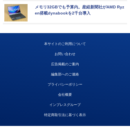
メモリ32GBでも予算内。産経新聞社がAMD Ryz
en搭載dynabookを2千台導入
本サイトのご利用について
お問い合わせ
広告掲載のご案内
編集部へのご連絡
プライバシーポリシー
会社概要
インプレスグループ
特定商取引法に基づく表示