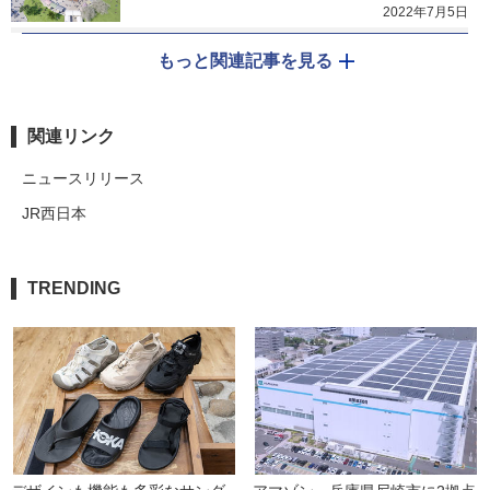
2022年7月5日
もっと関連記事を見る
関連リンク
ニュースリリース
JR西日本
TRENDING