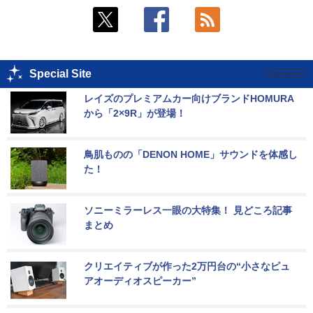
Special Site
レイズのプレミアムカー向けブランドHOMURA
から「2×9R」が登場！
鳥肌ものの「DENON HOME」サウンドを体感し
た！
ソニーミラーレス一眼の大特集！ 見どころ記事
まとめ
クリエイティブが作った2万円台の“小さなピュ
アオーディオスピーカー”