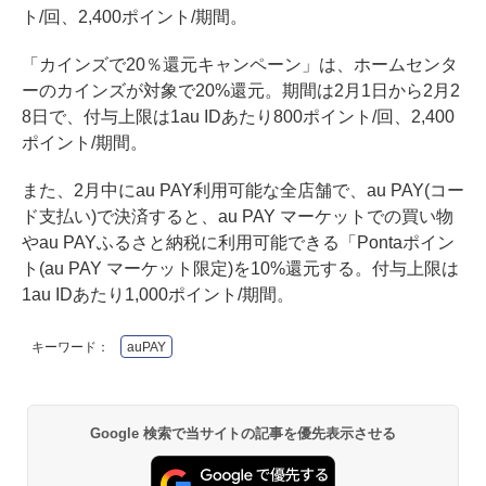
ト/回、2,400ポイント/期間。
「カインズで20％還元キャンペーン」は、ホームセンタ
ーのカインズが対象で20%還元。期間は2月1日から2月2
8日で、付与上限は1au IDあたり800ポイント/回、2,400
ポイント/期間。
また、2月中にau PAY利用可能な全店舗で、au PAY(コー
ド支払い)で決済すると、au PAY マーケットでの買い物
やau PAYふるさと納税に利用可能できる「Pontaポイン
ト(au PAY マーケット限定)を10%還元する。付与上限は
1au IDあたり1,000ポイント/期間。
キーワード：
auPAY
Google 検索で当サイトの記事を優先表示させる