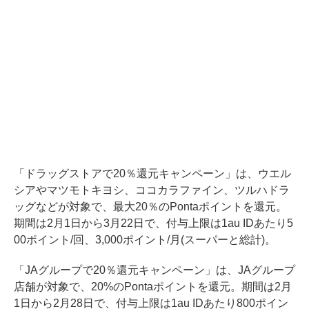
「ドラッグストアで20％還元キャンペーン」は、ウエル
シアやマツモトキヨシ、ココカラファイン、ツルハドラ
ッグなどが対象で、最大20％のPontaポイントを還元。
期間は2月1日から3月22日で、付与上限は1au IDあたり5
00ポイント/回、3,000ポイント/月(スーパーと総計)。
「JAグループで20％還元キャンペーン」は、JAグループ
店舗が対象で、20%のPontaポイントを還元。期間は2月
1日から2月28日で、付与上限は1au IDあたり800ポイン