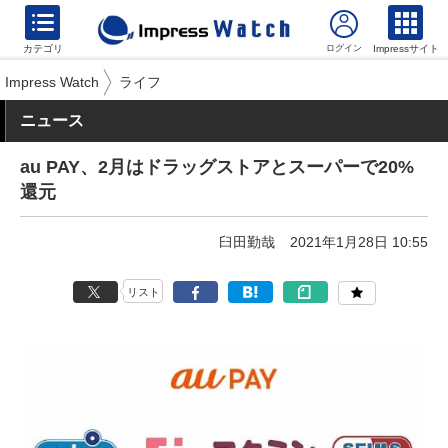
カテゴリ
Impressサイト
Impress Watch
ライフ
ニュース
au PAY、2月はドラッグストアとスーパーで20%
還元
臼田勤哉
2021年1月28日 10:55
リスト