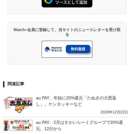
Watch+会員に登録して、当サイトのニュースレターを受け取
る
関連記事
au PAY、年始に20%還元「たぬきの大恩返
し」。ケンタッキーなど
2020年12月22日
au PAY、2月はすかいらーくグループで20%還
元。12日から