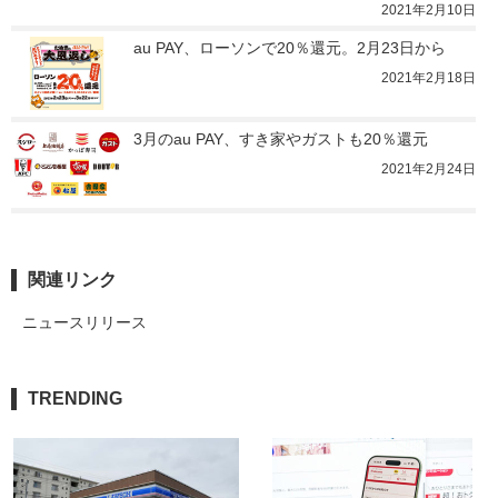
2021年2月10日
au PAY、ローソンで20％還元。2月23日から
2021年2月18日
3月のau PAY、すき家やガストも20％還元
2021年2月24日
関連リンク
ニュースリリース
TRENDING