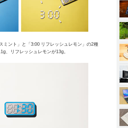
カスミント」と「3:00 リフレッシュレモン」の2種
1g、リフレッシュレモンが13g。