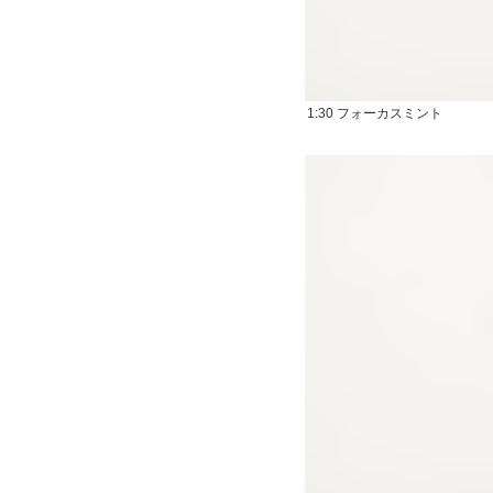
1:30 フォーカスミント