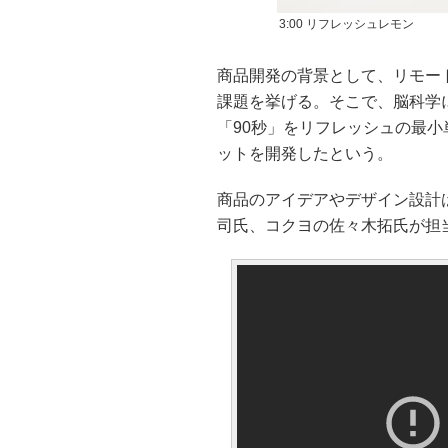
3:00 リフレッシュレモン
商品開発の背景として、リモー
課題を挙げる。そこで、脳科学
「90秒」をリフレッシュの最小
ットを開発したという。
商品のアイデアやデザイン設計は
司氏、コクヨの佐々木拓氏が担