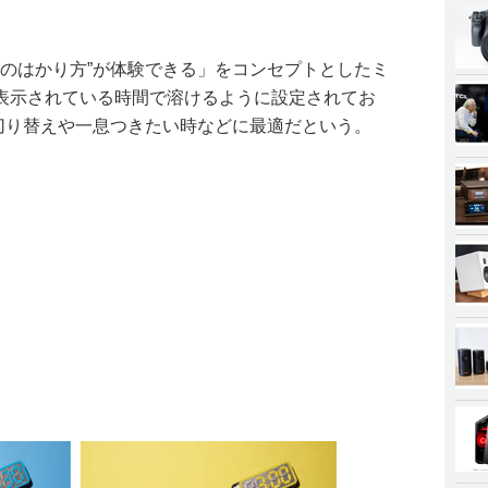
しい時間のはかり方”が体験できる」をコンセプトとしたミ
表示されている時間で溶けるように設定されてお
F切り替えや一息つきたい時などに最適だという。