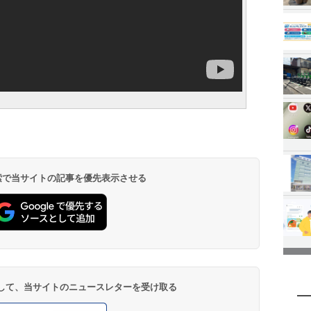
 検索で当サイトの記事を優先表示させる
登録して、当サイトのニュースレターを受け取る