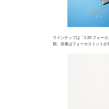
ラインナップは「1:30 フォー
類。容量はフォーカスミントが1