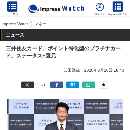
カテゴリ
Impressサイト
Impress Watch
マネー
ニュース
三井住友カード、ポイント特化型のプラチナカー
ド。ステータス+還元
臼田勤哉
2020年8月26日 18:43
リスト