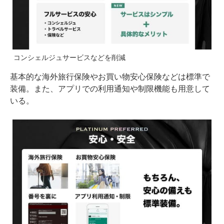
コンシェルジュサービスなどを削減
基本的な海外旅行保険やお買い物安心保険などは標準で
装備。また、アプリでの利用通知や制限機能も用意して
いる。