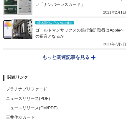
い「ナンバーレスカード」
2021年2月1日
鈴木淳也のPay Attention
ゴールドマンサックスの銀行免許取得はAppleへ
の福音となるか
2021年7月9日
もっと関連記事を見る
関連リンク
プラチナプリファード
ニュースリリース(PDF)
ニュースリリース(CM/PDF)
三井住友カード