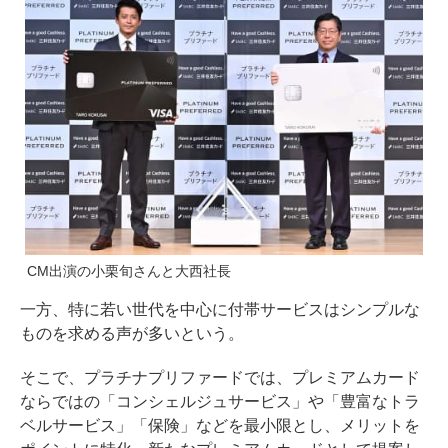
CM出演の小栗旬さんと大西社長
一方、特に若い世代を中心に付帯サービスはシンプルな
ものを求める声が多いという。
そこで、プラチナプリファードでは、プレミアムカード
ならではの「コンシェルジュサービス」や「豊富なトラ
ベルサービス」「保険」などを最小限とし、メリットを