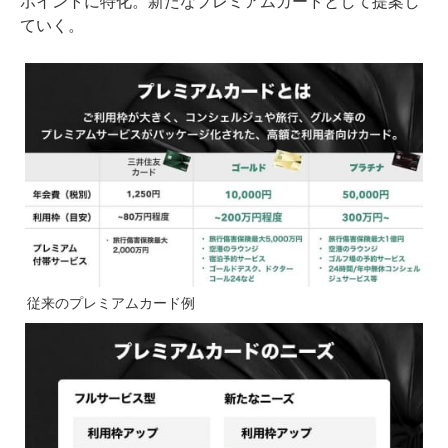
ポイントに特化。新たなプレミアムカードとして提案し
ていく。
従来のプレミアムカード例