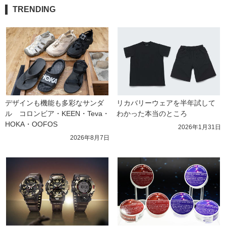
TRENDING
デザインも機能も多彩なサンダ
リカバリーウェアを半年試して
ル　コロンビア・KEEN・Teva・
わかった本当のところ
HOKA・OOFOS
2026年1月31日
2026年8月7日