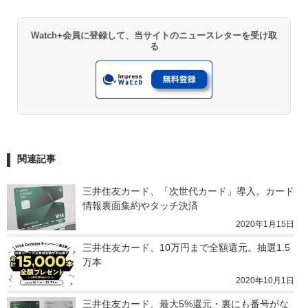
Watch+会員に登録して、当サイトのニュースレターを受け取
る
関連記事
三井住友カード、「次世代カード」導入。カード
情報裏面集約やタッチ決済
2020年1月15日
三井住友カード、10万円まで全額還元。抽選1.5
万本
2020年10月1日
三井住友カード、最大5%還元・裏にも番号がな