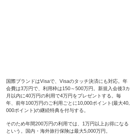
国際ブランドはVisaで、Visaのタッチ決済にも対応。年
会費は3万円で、利用枠は150～500万円。新規入会後3カ
月以内に40万円の利用で4万円をプレゼントする。毎
年、前年100万円のご利用ごとに10,000ポイント(最大40,
000ポイント)の継続特典を付与する。
そのため年間200万円の利用では、1万円以上お得になる
という。国内・海外旅行保険は最大5,000万円。