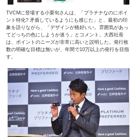
TVCMに登場する小栗旬さんは、「プラチナなのにポイ
ント特化? 矛盾しているようにも感じた」と、最初の印
象を語りながら、「デザインが格好いい。雰囲気があっ
てどっちの色にしようか迷う」とコメント。大西社長
は、ポイントのニーズが非常に高いと説明した。発行枚
数の明確な目標は無いが、年間で10万以上の発行を目指
す。