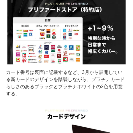
カード番号は裏面に記載するなど、3月から展開してい
る新カードのデザインを踏襲しながら、プラチナカード
らしさのあるブラックとプラチナホワイトの2色を用意
する。