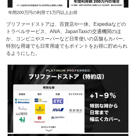
年間200万円の利用で1万円以上お得
プリファードストアは、百貨店や一休、Expediaなどの
トラベルサービス、ANA、JapanTaxiの交通機関のほ
か、コンビニやスーパーなど日常使いの店舗もカバー。
特別な用途でも日常用途でもポイントをお得に貯められ
るようにした。