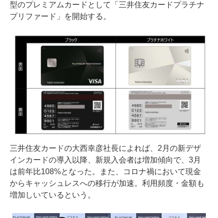
型のプレミアムカードとして「三井住友カードプラチナ
プリファード」を開始する。
三井住友カードの大西幸彦社長によれば、2月の新デザ
インカードの導入以降、新規入会者は増加傾向で、3月
は前年比108%となった。また、コロナ禍において現金
からキャッシュレスへの移行が加速。利用頻度・金額も
増加しいているという。