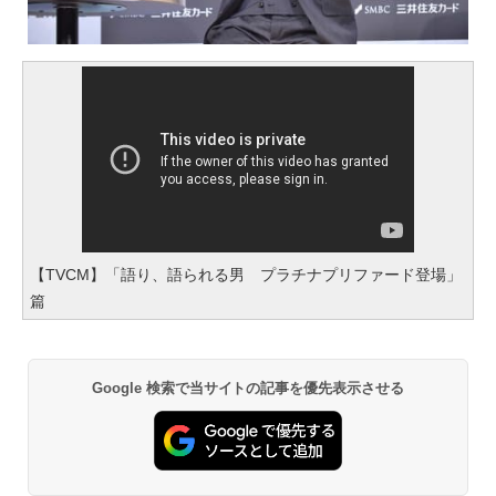
【TVCM】「語り、語られる男 プラチナプリファード登場」
篇
Google 検索で当サイトの記事を優先表示させる