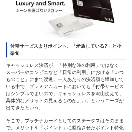
付帯サービスよりポイント。「矛盾している?」と小
栗旬
キャッシュレス決済が、「特別な時の利用」ではなく、
スーパーやコンビニなど「日常の利用」における「いつ
ものこと」にまで浸透。一人あたりの決済額も増加して
いる中で、プレミアムカードにおいても「付帯サービス
はシンプルでよいので、キャッシュレスを沢山使えて、
具体的なメリットの見えるものがよい」というニーズが
出てきたという。
そこで、プラチナカードとしてのステータスはそのまま
で、メリットを「ポイント」に凝縮させたポイント特化