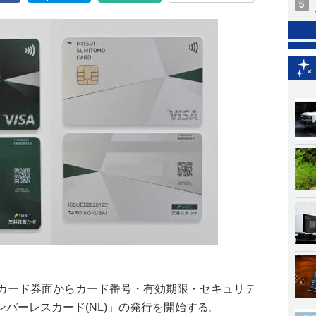
らカード券面からカード番号・有効期限・セキュリテ
バーレスカード(NL)」の発行を開始する。