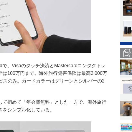
ardで、Visaのタッチ決済とMastercardコンタクトレ
は100万円まで。海外旅行傷害保険は最高2,000万
ービスのみ。カードカラーはグリーンとシルバーの2
して初めて「年会費無料」とした一方で、海外旅行
スをシンプル化している。