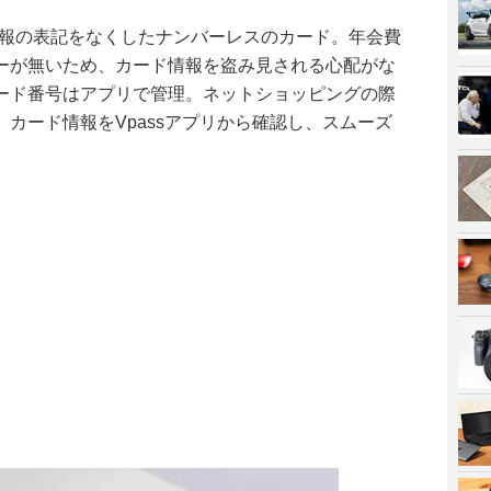
情報の表記をなくしたナンバーレスのカード。年会費
ーが無いため、カード情報を盗み見される心配がな
ード番号はアプリで管理。ネットショッピングの際
カード情報をVpassアプリから確認し、スムーズ