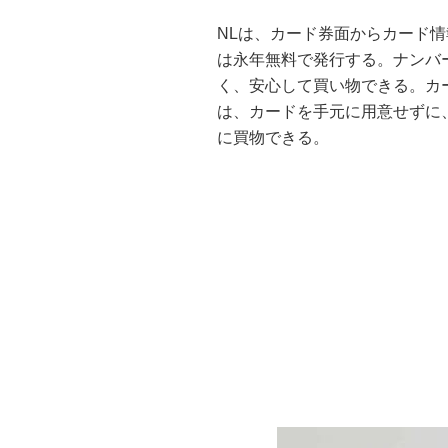
NLは、カード券面からカード
は永年無料で発行する。ナンバ
く、安心して買い物できる。カ
は、カードを手元に用意せずに、
に買物できる。