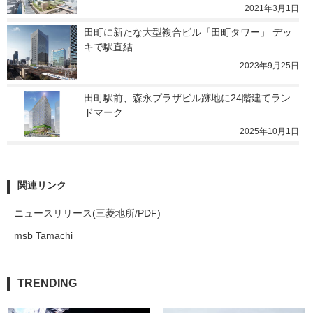
2021年3月1日
田町に新たな大型複合ビル「田町タワー」 デッ
キで駅直結
2023年9月25日
田町駅前、森永プラザビル跡地に24階建てラン
ドマーク
2025年10月1日
関連リンク
ニュースリリース(三菱地所/PDF)
msb Tamachi
TRENDING