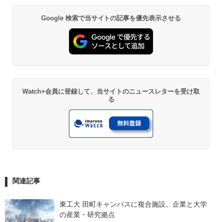
Google 検索で当サイトの記事を優先表示させる
Watch+会員に登録して、当サイトのニュースレターを受け取
る
関連記事
東工大 田町キャンパスに複合施設。企業と大学
の産業・研究拠点