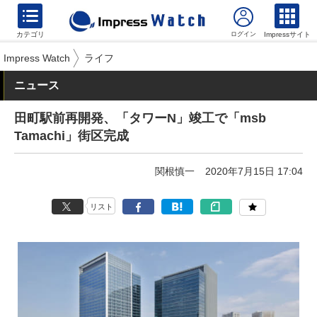
カテゴリ
Impressサイト
Impress Watch
ライフ
ニュース
田町駅前再開発、「タワーN」竣工で「msb
Tamachi」街区完成
関根慎一
2020年7月15日 17:04
リスト