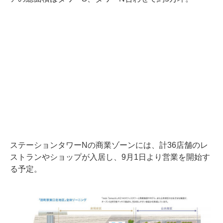
ステーションタワーNの商業ゾーンには、計36店舗のレ
ストランやショップが入居し、9月1日より営業を開始す
る予定。