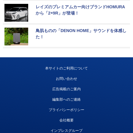
レイズのプレミアムカー向けブランドHOMURA
から「2×9R」が登場！
鳥肌ものの「DENON HOME」サウンドを体感し
た！
本サイトのご利用について
お問い合わせ
広告掲載のご案内
編集部へのご連絡
プライバシーポリシー
会社概要
インプレスグループ