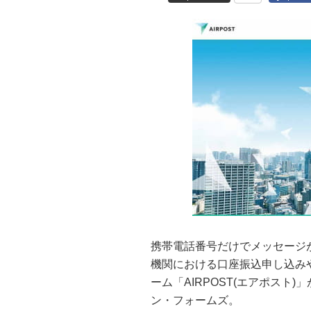
携帯電話番号だけでメッセージ
機関における口座振込申し込み
ーム「AIRPOST(エアポスト
ン・フォームズ。