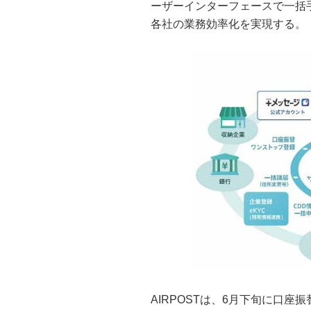
ーザーインターフェースで一括
各社の業務効率化を実現する。
AIRPOSTは、6月下旬に口座