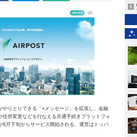
がやりとりできる「+メッセージ」を拡張し、金融
や住所変更などを行なえる共通手続きプラットフォ
)」が6月下旬からサービス開始される。運営はトッパ