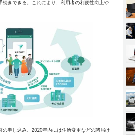
手続きできる。これにより、利用者の利便性向上や
振替の申し込み、2020年内には住所変更などの諸届け