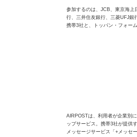
参加するのは、JCB、東京海
行、三井住友銀行、三菱UFJ銀行
携帯3社と、トッパン・フォー
AIRPOSTは、利用者が企業
ップサービス。携帯3社が提供するRCS(
メッセージサービス「+メッセー