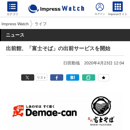
カテゴリ
Impressサイト
Impress Watch
ライフ
ニュース
出前館、「富士そば」の出前サービスを開始
臼田勤哉
2020年4月23日 12:04
リスト