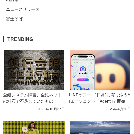
ニュースリリース
富士そば
TRENDING
全銀システム障害、全銀ネット
LINEヤフー、“日常”に寄り添うA
の対応で不足していたもの
Iエージェント「Agent i」開始
2023年10月27日
2026年4月20日