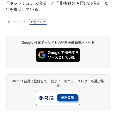
「キャッシュレス決済」と「非接触のお届けの指定」な
どを推奨している。
キーワード：
新型コロナ
Google 検索で当サイトの記事を優先表示させる
Watch+会員に登録して、当サイトのニュースレターを受け取
る