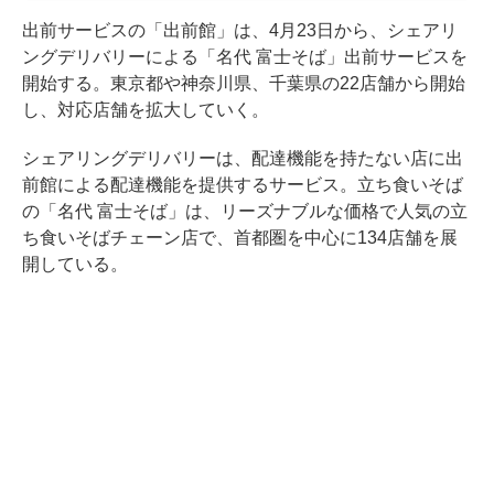
出前サービスの「出前館」は、4月23日から、シェアリ
ングデリバリーによる「名代 富士そば」出前サービスを
開始する。東京都や神奈川県、千葉県の22店舗から開始
し、対応店舗を拡大していく。
シェアリングデリバリーは、配達機能を持たない店に出
前館による配達機能を提供するサービス。立ち食いそば
の「名代 富士そば」は、リーズナブルな価格で人気の立
ち食いそばチェーン店で、首都圏を中心に134店舗を展
開している。