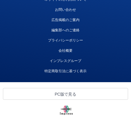
お問い合わせ
広告掲載のご案内
編集部へのご連絡
プライバシーポリシー
会社概要
インプレスグループ
特定商取引法に基づく表示
PC版で見る