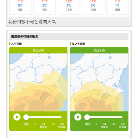
花粉飛散予報と週間天気