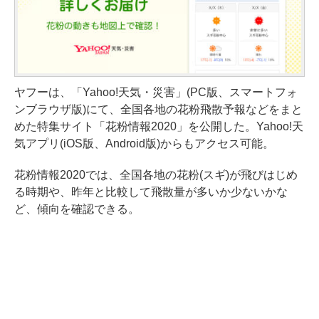
ヤフーは、「Yahoo!天気・災害」(PC版、スマートフォ
ンブラウザ版)にて、全国各地の花粉飛散予報などをまと
めた特集サイト「花粉情報2020」を公開した。Yahoo!天
気アプリ(iOS版、Android版)からもアクセス可能。
花粉情報2020では、全国各地の花粉(スギ)が飛びはじめ
る時期や、昨年と比較して飛散量が多いか少ないかな
ど、傾向を確認できる。