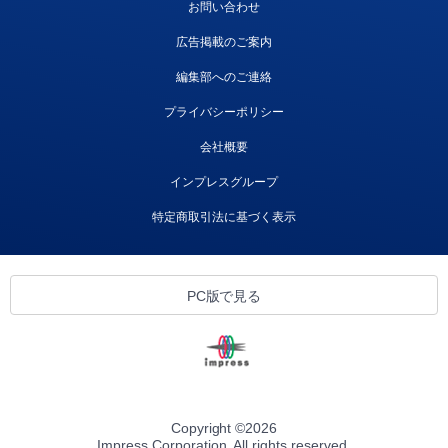
お問い合わせ
広告掲載のご案内
編集部へのご連絡
プライバシーポリシー
会社概要
インプレスグループ
特定商取引法に基づく表示
PC版で見る
Copyright ©
2026
Impress Corporation. All rights reserved.