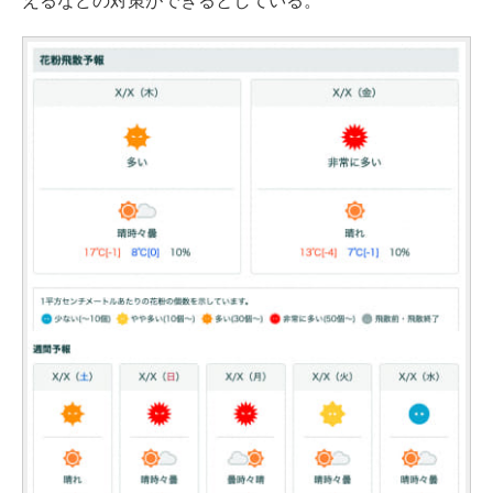
えるなどの対策ができるとしている。