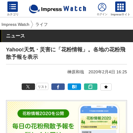
カテゴリ
Impressサイト
Impress Watch
ライフ
ニュース
Yahoo!天気・災害に「花粉情報」。各地の花粉飛
散予報を表示
榊原和哉
2020年2月4日 16:25
リスト