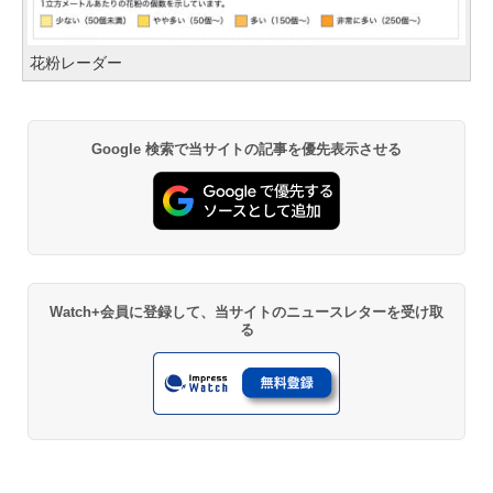
花粉レーダー
Google 検索で当サイトの記事を優先表示させる
Watch+会員に登録して、当サイトのニュースレターを受け取
る