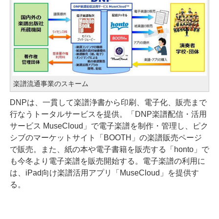
楽譜流通事業のスキーム
DNPは、一貫して楽譜浄書から印刷、電子化、販売まで
行なうトータルサービスを提供。「DNP楽譜配信・活用
サービス MuseCloud」で電子楽譜を制作・管理し、ピク
シブのマーケットサイト「BOOTH」の楽譜販売ページ
で販売。また、紙の本や電子書籍を販売する「honto」で
も今冬より電子楽譜を販売開始する。電子楽譜の利用に
は、iPad向け楽譜活用アプリ「MuseCloud」を提供す
る。