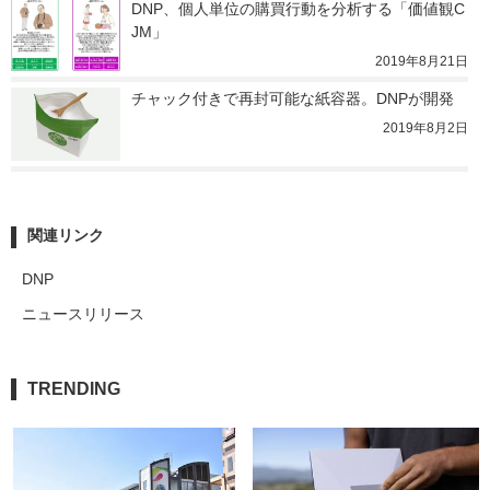
DNP、個人単位の購買行動を分析する「価値観C
JM」
2019年8月21日
チャック付きで再封可能な紙容器。DNPが開発
2019年8月2日
関連リンク
DNP
ニュースリリース
TRENDING