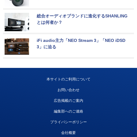
総合オーディオブランドに進化するSHANLING
とは何者か？
iFi audio主力「NEO Stream 3」「NEO iDSD 
3」に迫る
本サイトのご利用について
お問い合わせ
広告掲載のご案内
編集部へのご連絡
プライバシーポリシー
会社概要