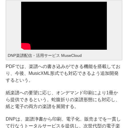
DNP楽譜配信・活用サービス MuseCloud
PDFでは、楽譜への書き込みができる機能を搭載してお
り、今後、MusicXML形式でも対応できるよう追加開発
するという。
紙楽譜への要望に応じ、オンデマンド印刷により1冊か
ら提供できるという。蛇腹折りの楽譜形態にも対応し、
紙と電子の両方の楽譜を展開する。
DNPは、楽譜浄書から印刷、電子化、販売までを一貫し
て行なうトータルサービスを提供し、次世代型の電子楽