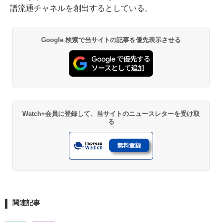
譜流通チャネルを創出するとしている。
Google 検索で当サイトの記事を優先表示させる
Watch+会員に登録して、当サイトのニュースレターを受け取
る
関連記事