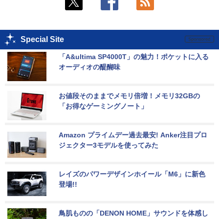
Special Site
「A&ultima SP4000T」の魅力！ポケットに入る
オーディオの醍醐味
お値段そのままでメモリ倍増！メモリ32GBの
「お得なゲーミングノート」
Amazon プライムデー過去最安! Anker注目プロ
ジェクター3モデルを使ってみた
レイズのパワーデザインホイール「M6」に新色
登場!!
鳥肌ものの「DENON HOME」サウンドを体感し