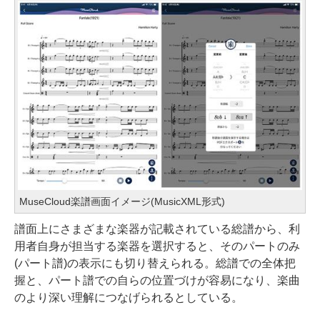
MuseCloud楽譜画面イメージ(MusicXML形式)
譜面上にさまざまな楽器が記載されている総譜から、利
用者自身が担当する楽器を選択すると、そのパートのみ
(パート譜)の表示にも切り替えられる。総譜での全体把
握と、パート譜での自らの位置づけが容易になり、楽曲
のより深い理解につなげられるとしている。