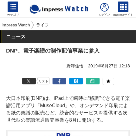
カテゴリ
Impressサイト
Impress Watch
ライフ
ニュース
DNP、電子楽譜の制作配信事業に参入
野澤佳悟
2019年8月27日 12:18
リスト
大日本印刷(DNP)は、iPad上で瞬時に“移調”できる電子楽
譜活用アプリ「MuseCloud」や、オンデマンド印刷によ
る紙の楽譜の販売など、統合的なサービスを提供する次
世代型の楽譜流通販売事業を8月に開始する。