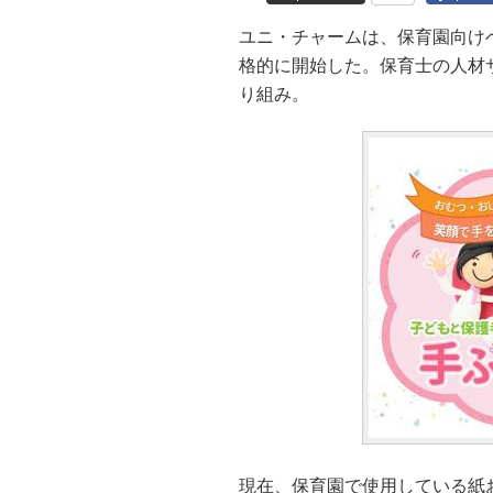
ユニ・チャームは、保育園向け
格的に開始した。保育士の人材サ
り組み。
現在、保育園で使用している紙