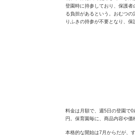
登園時に持参しており、保護者
る負担があるという。おむつの
りふきの持参が不要となり、保
料金は月額で、週5日の登園で0歳児が
円。保育園毎に、商品内容や価
本格的な開始は7月からだが、す