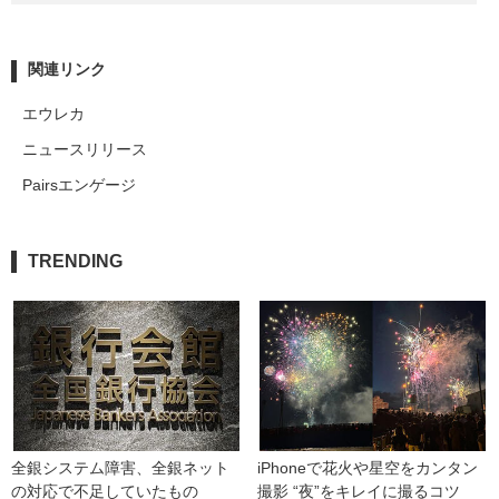
関連リンク
エウレカ
ニュースリリース
Pairsエンゲージ
TRENDING
全銀システム障害、全銀ネット
iPhoneで花火や星空をカンタン
の対応で不足していたもの
撮影 “夜”をキレイに撮るコツ