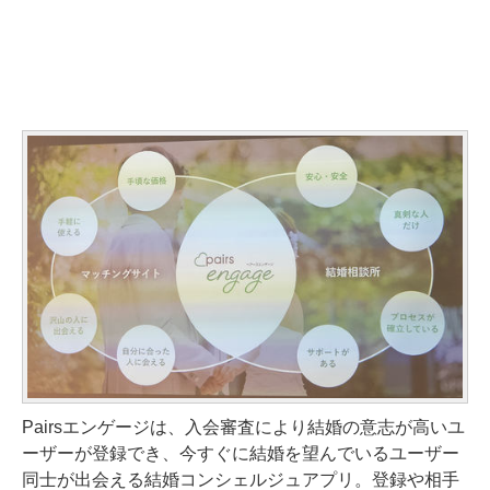
Pairsエンゲージは、入会審査により結婚の意志が高いユ
ーザーが登録でき、今すぐに結婚を望んでいるユーザー
同士が出会える結婚コンシェルジュアプリ。登録や相手