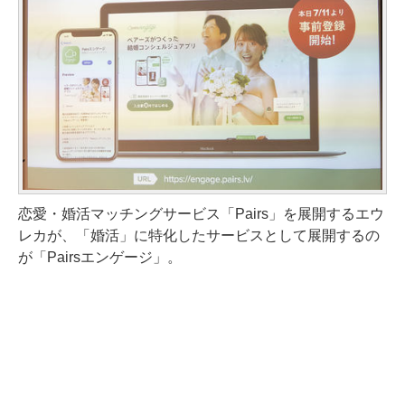
恋愛・婚活マッチングサービス「Pairs」を展開するエウ
レカが、「婚活」に特化したサービスとして展開するの
が「Pairsエンゲージ」。