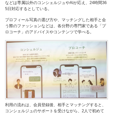
などは専属以外のコンシェルジュやAIが応え、24時間36
5日対応するとしている。
プロフィール写真の選び方や、マッチングした相手と会
う際のファッションなどは、各分野の専門家である「プ
ロコーチ」のアドバイスやコンテンツで学べる。
利用の流れは、会員登録後、相手とマッチングすると、
コンシェルジュのサポートを受けながら、2人で初めて