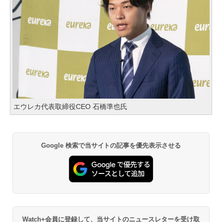
エウレカ代表取締役CEO 石橋準也氏
Google 検索で当サイトの記事を優先表示させる
Watch+会員に登録して、当サイトのニュースレターを受け取