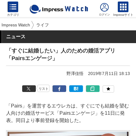
カテゴリ
Impressサイト
Impress Watch
ライフ
ニュース
「すぐに結婚したい」人のための婚活アプリ
「Pairsエンゲージ」
野澤佳悟
2019年7月11日 18:13
リスト
「Pairs」を運営するエウレカは、すぐにでも結婚を望む
人向けの婚活サービス「Pairsエンゲージ」を11日に発
表。同日より事前登録を開始した。