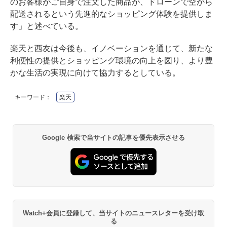
のお客様がご自身で注文した商品が、ドローンで空から
配送されるという先進的なショッピング体験を提供しま
す」と述べている。
楽天と西友は今後も、イノベーションを通じて、新たな
利便性の提供とショッピング環境の向上を図り、より豊
かな生活の実現に向けて協力するとしている。
キーワード：
楽天
Google 検索で当サイトの記事を優先表示させる
Watch+会員に登録して、当サイトのニュースレターを受け取
る