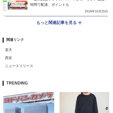
時間で配達、ポイントも
2018年10月25日
もっと関連記事を見る
関連リンク
楽天
西友
ニュースリリース
TRENDING