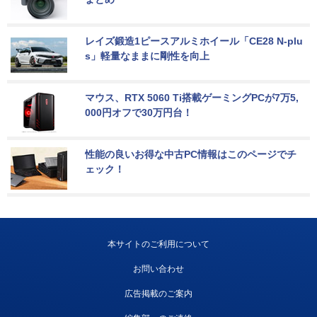
レイズ鍛造1ピースアルミホイール「CE28 N-plu
s」軽量なままに剛性を向上
マウス、RTX 5060 Ti搭載ゲーミングPCが7万5,
000円オフで30万円台！
性能の良いお得な中古PC情報はこのページでチ
ェック！
本サイトのご利用について
お問い合わせ
広告掲載のご案内