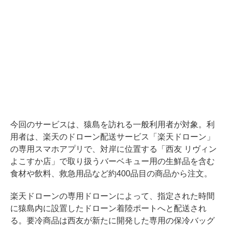
今回のサービスは、猿島を訪れる一般利用者が対象。利
用者は、楽天のドローン配送サービス「楽天ドローン」
の専用スマホアプリで、対岸に位置する「西友 リヴィン
よこすか店」で取り扱うバーベキュー用の生鮮品を含む
食材や飲料、救急用品など約400品目の商品から注文。
楽天ドローンの専用ドローンによって、指定された時間
に猿島内に設置したドローン着陸ポートへと配送され
る。要冷商品は西友が新たに開発した専用の保冷バッグ