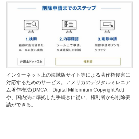
インターネット上の海賊版サイト等による著作権侵害に
対応するためのサービス。アメリカのデジタルミレニア
ム著作権法(DMCA：Digital Millennium Copyright Act)
や、国内法に準拠した手続きに従い、権利者から削除要
請ができる。