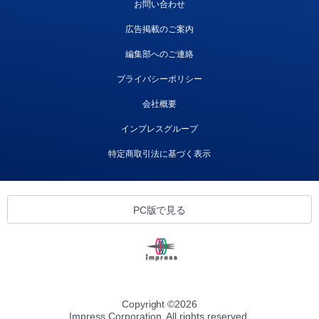
お問い合わせ
広告掲載のご案内
編集部へのご連絡
プライバシーポリシー
会社概要
インプレスグループ
特定商取引法に基づく表示
PC版で見る
Copyright ©
2026
Impress Corporation. All rights reserved.