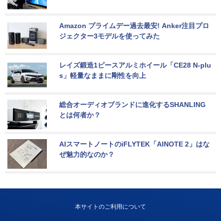
Amazon プライムデー過去最安! Anker注目プロ
ジェクター3モデルを使ってみた
レイズ鍛造1ピースアルミホイール「CE28 N-plu
s」軽量なままに剛性を向上
総合オーディオブランドに進化するSHANLING
とは何者か？
AIスマートノートのiFLYTEK「AINOTE 2」はな
ぜ魅力的なのか？
本サイトのご利用について