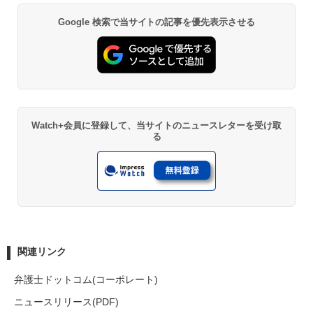
Google 検索で当サイトの記事を優先表示させる
Watch+会員に登録して、当サイトのニュースレターを受け取
る
関連リンク
弁護士ドットコム(コーポレート)
ニュースリリース(PDF)