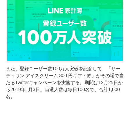
また、登録ユーザー数100万人突破を記念して、「サー
ティワン アイスクリーム 300 円ギフト券」がその場で当
たるTwitterキャンペーンを実施する。期間は12月25日か
ら2019年1月3日。当選人数は毎日100名で、合計1,000
名。