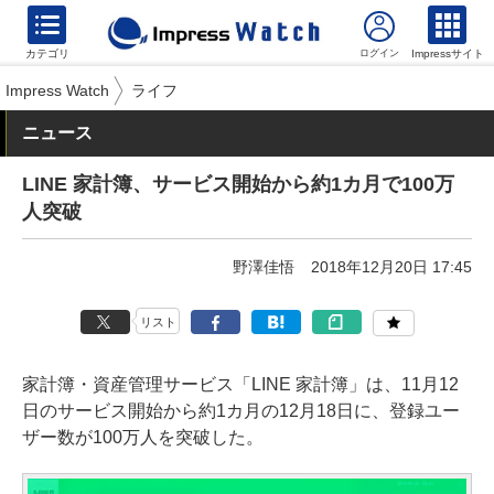
カテゴリ
Impressサイト
Impress Watch
ライフ
ニュース
LINE 家計簿、サービス開始から約1カ月で100万
人突破
野澤佳悟
2018年12月20日 17:45
リスト
家計簿・資産管理サービス「LINE 家計簿」は、11月12
日のサービス開始から約1カ月の12月18日に、登録ユー
ザー数が100万人を突破した。