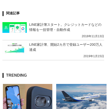
関連記事
LINE家計簿スタート。クレジットカードなどの
情報を一括管理・自動作成
2018年11月13日
LINE家計簿、開始2カ月で登録ユーザー200万人
達成
2019年1月15日
TRENDING