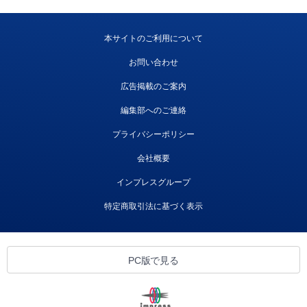
本サイトのご利用について
お問い合わせ
広告掲載のご案内
編集部へのご連絡
プライバシーポリシー
会社概要
インプレスグループ
特定商取引法に基づく表示
PC版で見る