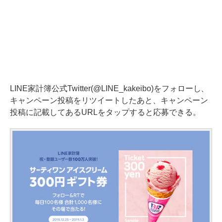
LINE家計簿公式Twitter(
@LINE_kakeibo
)をフォローし、
キャンペーン投稿をリツイートしたあと、キャンペーン
投稿に記載してあるURLをタップすると応募できる。