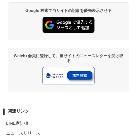
Google 検索で当サイトの記事を優先表示させる
Watch+会員に登録して、当サイトのニュースレターを受け取
る
関連リンク
LINE家計簿
ニュースリリース