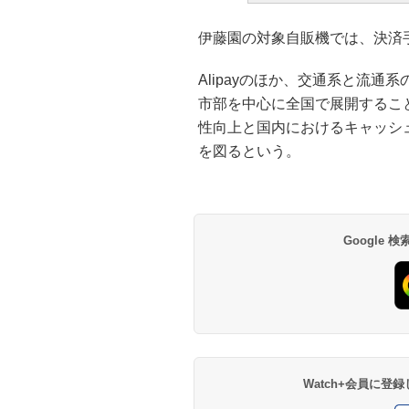
伊藤園の対象自販機では、決済
Alipayのほか、交通系と流
市部を中心に全国で展開するこ
性向上と国内におけるキャッシ
を図るという。
Google
Watch+会員に