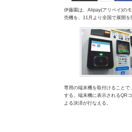
伊藤園は、Alipay(アリペイ
売機を、11月より全国で展開を
専用の端末機を取付けることで、
する。端末機に表示されるQRコ
よる決済が行なえる。