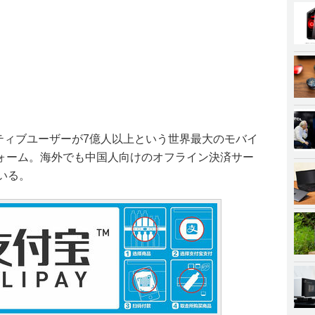
アクティブユーザーが7億人以上という世界最大のモバイ
ォーム。海外でも中国人向けのオフライン決済サー
いる。