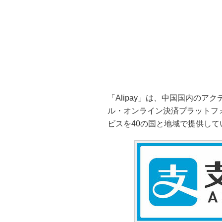
「Alipay」は、中国国内の
ル・オンライン決済プラットフ
ビスを40の国と地域で提供して