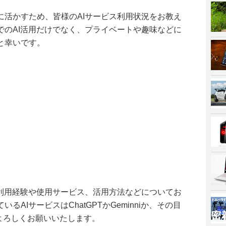
に活かすため、皆様のAIサービス利用状況をお教え
でのAI活用だけでなく、プライベートや趣味などに
と幸いです。
の利用経験や使用サービス、活用方法などについてお
AIサービスはChatGPTかGeminniか、その目
よろしくお願いいたします。