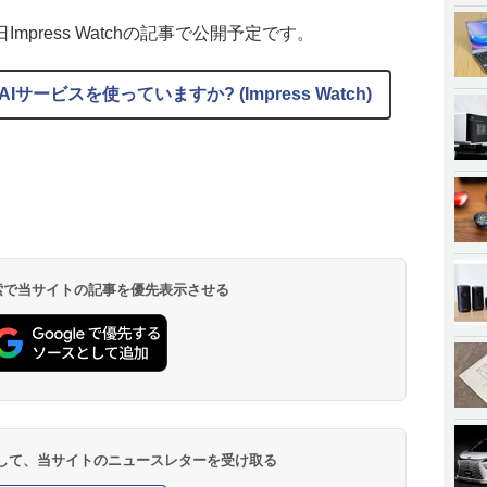
press Watchの記事で公開予定です。
AIサービスを使っていますか? (Impress Watch)
 検索で当サイトの記事を優先表示させる
登録して、当サイトのニュースレターを受け取る