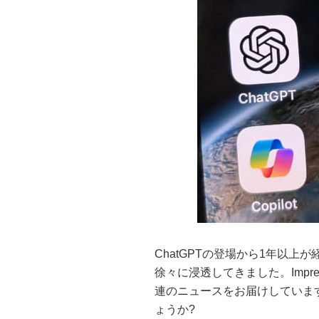
ChatGPTの登場から1年以上
徐々に浸透してきました。Impre
連のニュースをお届けしていま
ょうか?