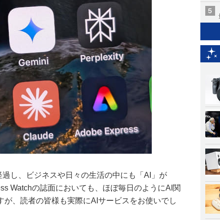
が経過し、ビジネスや日々の生活の中にも「AI」が
ss Watchの誌面においても、ほぼ毎日のようにAI関
すが、読者の皆様も実際にAIサービスをお使いでし