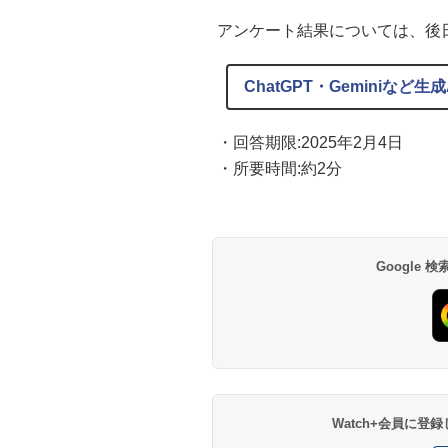
アンケート結果については、後日Im
ChatGPT・Geminiなど生成
・回答期限:2025年2月4日
・所要時間:約2分
Google
Watch+会員に