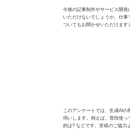
今後の記事制作やサービス開発
いただけないでしょうか。仕事
ついてもお聞かせいただけます
このアンケートでは、生成AI
伺いします。例えば、普段使っている
的は? などです。皆様のご協力