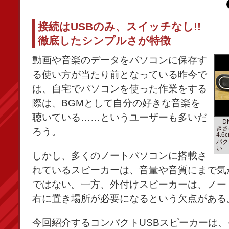
接続はUSBのみ、スイッチなし!!
徹底したシンプルさが特徴
動画や音楽のデータをパソコンに保存す
る使い方が当たり前となっている昨今で
は、自宅でパソコンを使った作業をする
際は、BGMとして自分の好きな音楽を
聴いている……というユーザーも多いだ
「D
きさ
ろう。
4.
パク
い
しかし、多くのノートパソコンに搭載さ
れているスピーカーは、音量や音質にまで気
ではない。一方、外付けスピーカーは、ノー
右に置き場所が必要になるという欠点がある
今回紹介するコンパクトUSBスピーカーは